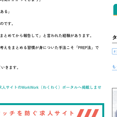
がある」
のです。
まとめてから報告して」と言われた経験があります。
考えをまとめる習慣が身についた手法こそ「PREP法」で
も
ていきます。
人サイトのWorkWork（わくわく）ポータルへ掲載しませ