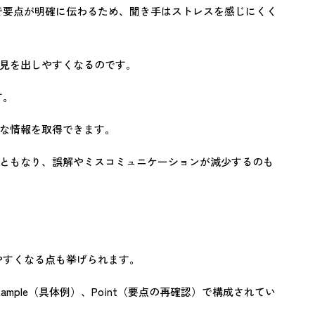
えで要点が明確に伝わるため、聞き手はストレスを感じにくく
見を出しやすくなるのです。
す。
な情報を取得できます。
ともなり、誤解やミスコミュニケーションが減少するのも
やすくなる点も挙げられます。
、Example（具体例）、Point（要点の再確認）で構成されてい