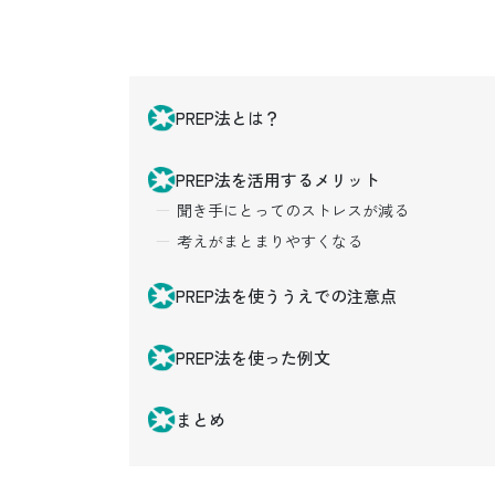
PREP法とは？
PREP法を活用するメリット
聞き手にとってのストレスが減る
考えがまとまりやすくなる
PREP法を使ううえでの注意点
PREP法を使った例文
まとめ