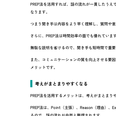
PREP法を活用すれば、話の流れが一貫したう
なります。
つまり聞き手は内容をより早く理解し、質問や意
さらに、PREP法は時間効率の面でも優れていま
無駄な説明を省けるので、聞き手も短時間で重要
また、コミュニケーションの質を向上させる要因
メリットです。
考えがまとまりやすくなる
PREP法を活用するメリットは、考えがまとまり
PREP法は、Point（主張）、Reason（理由）
るので、話の流れが自然と整理されます。