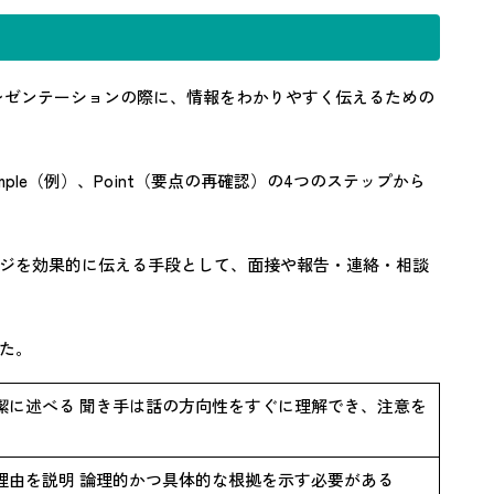
プレゼンテーションの際に、情報をわかりやすく伝えるための
xample（例）、Point（要点の再確認）の4つのステップから
ジを効果的に伝える手段として、面接や報告・連絡・相談
た。
潔に述べる 聞き手は話の方向性をすぐに理解でき、注意を
理由を説明 論理的かつ具体的な根拠を示す必要がある