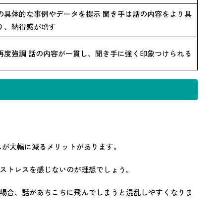
の具体的な事例やデータを提示 聞き手は話の内容をより具
り、納得感が増す
再度強調 話の内容が一貫し、聞き手に強く印象つけられる
スが大幅に減るメリットがあります。
ストレスを感じないのが理想でしょう。
場合、話があちこちに飛んでしまうと混乱しやすくなりま