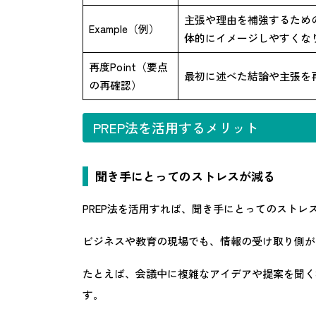
主張や理由を補強するため
Example（例）
体的にイメージしやすくな
再度Point（要点
最初に述べた結論や主張を
の再確認）
PREP法を活用するメリット
聞き手にとってのストレスが減る
PREP法を活用すれば、聞き手にとってのストレ
ビジネスや教育の現場でも、情報の受け取り側が
たとえば、会議中に複雑なアイデアや提案を聞く
す。