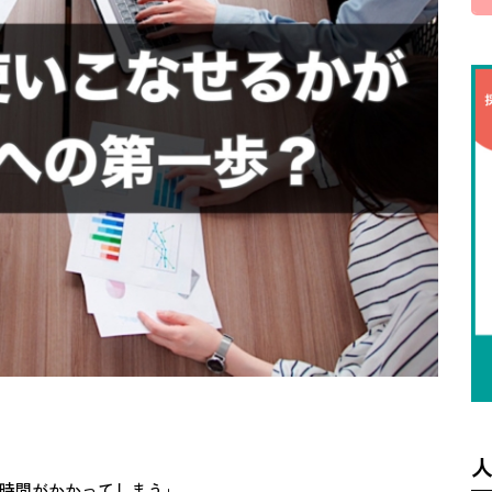
時間がかかってしまう」