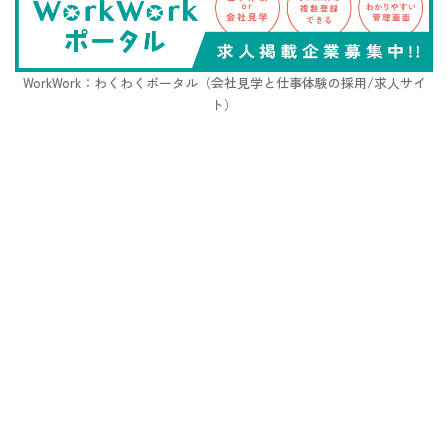
WorkWork：わくわくポータル（会社見学と仕事体験の採用/求人サイ
ト）