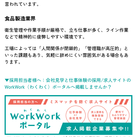
言われています。
食品製造業界
衛生管理や作業手順が厳格で、立ち仕事が多く、ライン作業
などで精神的に疲弊しやすい環境です。
工場によっては「人間関係が閉鎖的」「管理職が高圧的」と
いった課題もあり、気軽に辞めにくい雰囲気がある場合もあ
ります。
▼採用担当者様へ：会社見学と仕事体験の採用/求人サイトの
WorkWork（わくわく）ポータルへ掲載しませんか？