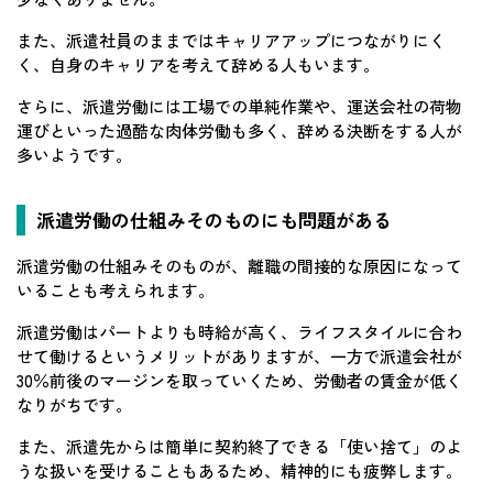
また、派遣社員のままではキャリアアップにつながりにく
く、自身のキャリアを考えて辞める人もいます。
さらに、派遣労働には工場での単純作業や、運送会社の荷物
運びといった過酷な肉体労働も多く、辞める決断をする人が
多いようです。
派遣労働の仕組みそのものにも問題がある
派遣労働の仕組みそのものが、離職の間接的な原因になって
いることも考えられます。
派遣労働はパートよりも時給が高く、ライフスタイルに合わ
せて働けるというメリットがありますが、一方で派遣会社が
30％前後のマージンを取っていくため、労働者の賃金が低く
なりがちです。
また、派遣先からは簡単に契約終了できる「使い捨て」のよ
うな扱いを受けることもあるため、精神的にも疲弊します。