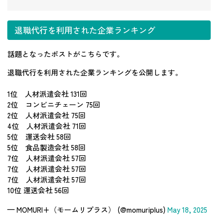
退職代行を利用された企業ランキング
話題となったポストがこちらです。
退職代行を利用された企業ランキングを公開します。
1位 人材派遣会社 131回
2位 コンビニチェーン 75回
2位 人材派遣会社 75回
4位 人材派遣会社 71回
5位 運送会社 58回
5位 食品製造会社 58回
7位 人材派遣会社 57回
7位 人材派遣会社 57回
7位 人材派遣会社 57回
10位 運送会社 56回
— MOMURI+（モームリプラス） (@momuriplus)
May 18, 2025