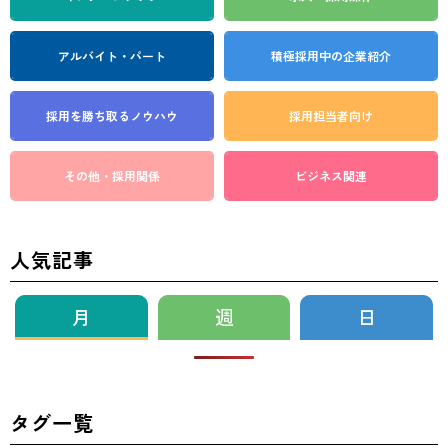
アルバイト・パート
積極採用中の企業紹介
採用を勝ち取る
ノウハウ
採用担当者向け
その他・採用関係
ビジネス関連
人気記事
月
週
日
タグ一覧