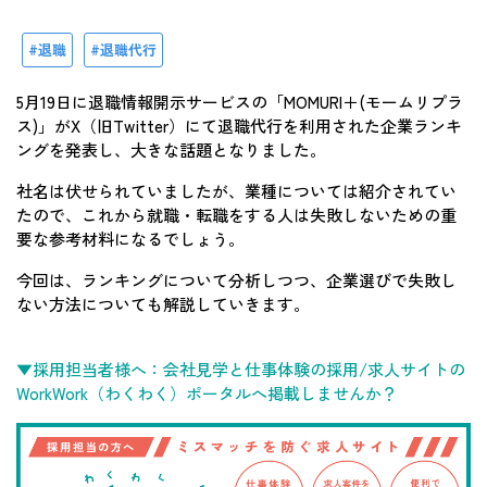
退職
退職代行
5月19日に退職情報開示サービスの「MOMURI＋(モームリプラ
ス)」がX（旧Twitter）にて退職代行を利用された企業ランキ
ングを発表し、大きな話題となりました。
社名は伏せられていましたが、業種については紹介されてい
たので、これから就職・転職をする人は失敗しないための重
要な参考材料になるでしょう。
今回は、ランキングについて分析しつつ、企業選びで失敗し
ない方法についても解説していきます。
▼採用担当者様へ：会社見学と仕事体験の採用/求人サイトの
WorkWork（わくわく）ポータルへ掲載しませんか？