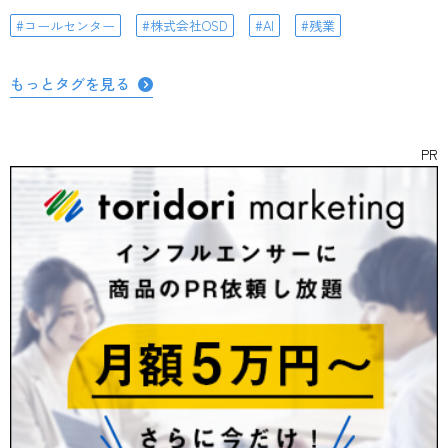
コールセンター
株式会社OSD
AI
残業
もっとタグを見る
PR