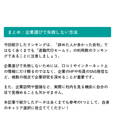
まとめ：企業選びで失敗しない方法
今回紹介したランキングは、「辞めた人が多かった会社」で
はなくあくまでも「退職代行モームリ」の利用数のランキン
グであることに注意しましょう。
企業選びで失敗しないためには、口コミやインターネット上
の情報にだけ頼るのではなく、企業のHPや社員のSNS発信な
ど、複数の視点で企業研究を深めることが重要です。
また、企業訪問や面接など、実際に社内を見る機会に自分の
目で見極めることも欠かせません。
本記事で紹介したデータはあくまでも参考の1つとして、自身
のキャリア選択に役立ててください！