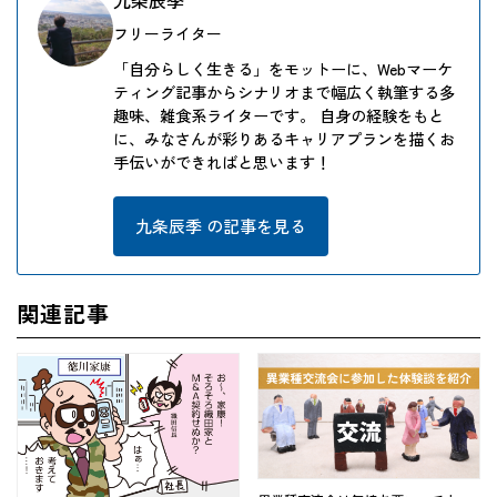
フリーライター
「自分らしく生きる」をモットーに、Webマーケ
ティング記事からシナリオまで幅広く執筆する多
趣味、雑食系ライターです。 自身の経験をもと
に、みなさんが彩りあるキャリアプランを描くお
手伝いができればと思います！
九条辰季 の記事を見る
関連記事