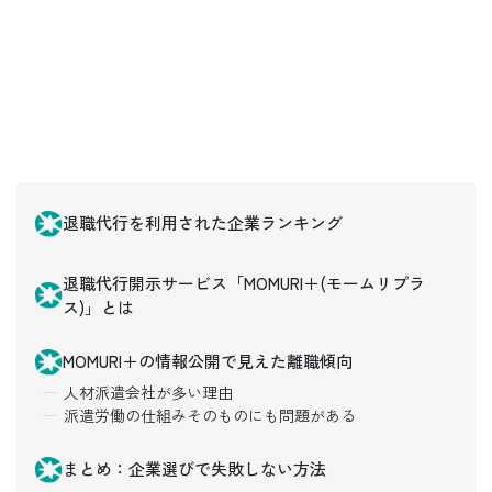
退職代行を利用された企業ランキング
退職代行開示サービス「MOMURI＋(モームリプラ
ス)」とは
MOMURI＋の情報公開で見えた離職傾向
人材派遣会社が多い理由
派遣労働の仕組みそのものにも問題がある
まとめ：企業選びで失敗しない方法