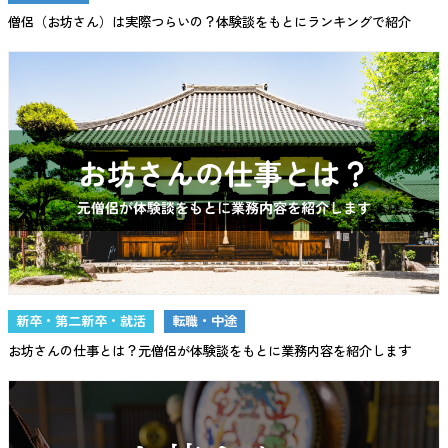
僧侶（お坊さん）は実際つらいの？体験談をもとにランキングで紹介
新卒・第二新卒・就活
転職・中途
お坊さんの仕事とは？元僧侶が体験談をもとに業務内容を紹介します