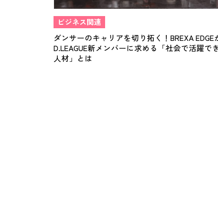
ビジネス関連
ダンサーのキャリアを切り拓く！BREXA EDGE
D.LEAGUE新メンバーに求める「社会で活躍で
人材」とは