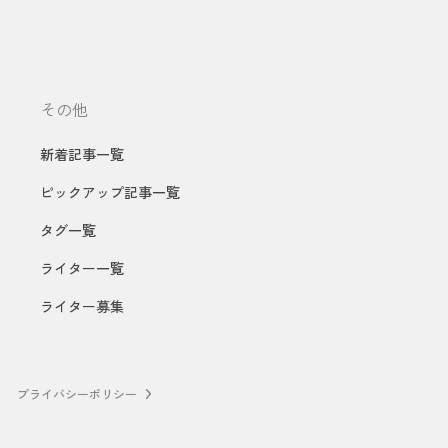
その他
新着記事一覧
ピックアップ記事一覧
タグ一覧
ライター一覧
ライター募集
プライバシーポリシー