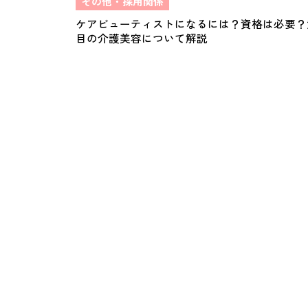
その他・採用関係
ケアビューティストになるには？資格は必要？
目の介護美容について解説