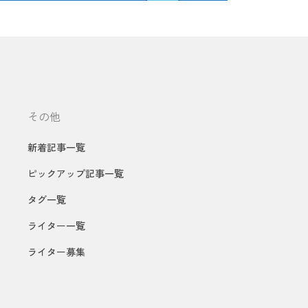
その他
新着記事一覧
ピックアップ記事一覧
タグ一覧
ライター一覧
ライター募集