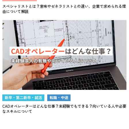
スペシャリストとは？意味やゼネラリストとの違い、企業で求められる理
由について解説
新卒・第二新卒・就活
転職・中途
CADオペレーターはどんな仕事？未経験でもできる？向いている人や必要
なスキルについて