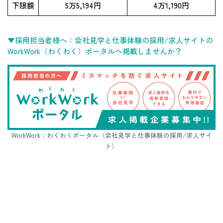
下限額
5万5,194円
4万1,190円
▼採用担当者様へ：会社見学と仕事体験の採用/求人サイトの
WorkWork（わくわく）ポータルへ掲載しませんか？
WorkWork：わくわくポータル（会社見学と仕事体験の採用/求人サイ
ト）