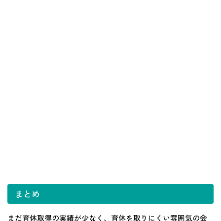
まとめ
まだ育休取得の実績が少なく、育休を取りにくい雰囲気の会