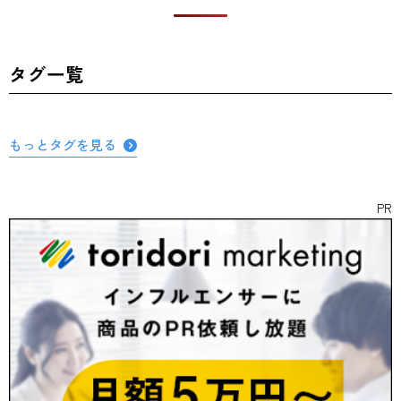
タグ一覧
もっとタグを見る
PR