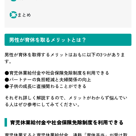
まとめ
男性が育休を取るメリットとは？
男性が育休を取得するメリットはおもに以下の3つがありま
す。
●育児休業給付金や社会保険免除制度を利用できる
●パートナーの負担軽減と夫婦関係の向上
●子供の成長に直接関わることができる
それぞれ詳しく解説するので、メリットがわからず悩んでい
る人はぜひ参考にしてみてください。
育児休業給付金や社会保険免除制度を利用できる
育児休業すると育児休業給付金、通称「育休手当」が受け取