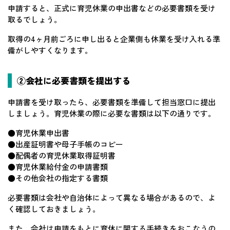
申請すると、正式に育児休業の申出書などの必要書類を受け
取るでしょう。
取得の4ヶ月前ごろに申し出ると企業側も休業を受け入れる準
備がしやすくなります。
②会社に必要書類を提出する
申請書を受け取ったら、必要書類を準備して担当窓口に提出
しましょう。育児休業の際に必要な書類は以下の通りです。
●育児休業申出書
●出産証明書や母子手帳のコピー
●配偶者の育児休業取得証明書
●育児休業給付金の申請書類
●その他会社の指定する書類
必要書類は会社や自治体によって異なる場合があるので、よ
く確認しておきましょう。
また、会社は申請をもとに育休に関する手続きをおこなうの