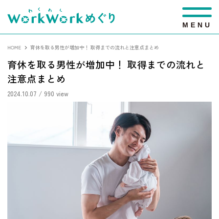
M
E
N
U
HOME
育休を取る男性が増加中！ 取得までの流れと注意点まとめ
育休を取る男性が増加中！ 取得までの流れと
注意点まとめ
2024.10.07
/ 990 view