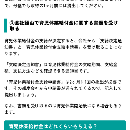
で、最低でも取得の1ヶ月前には提出してください。
③会社経由で育児休業給付金に関する書類を受け
取る
育児休業給付金の支給が決定すると、会社から「支給決定通
知書」と「育児休業給付金支給申請書」を受け取ることにな
ります。
「支給決定通知書」は育児休業給付金の支給期間、支給金
額、支払方法などを確認できる通知書です。
「育児休業給付金支給申請書」は2ヶ月に1回の提出が必要で
す。その都度会社から申請書が送られてくるので、記入して
提出しましょう。
なお、書類を受け取るのは育児休業開始後になる場合もあり
ます。
育児休業給付金はどれくらいもらえる？