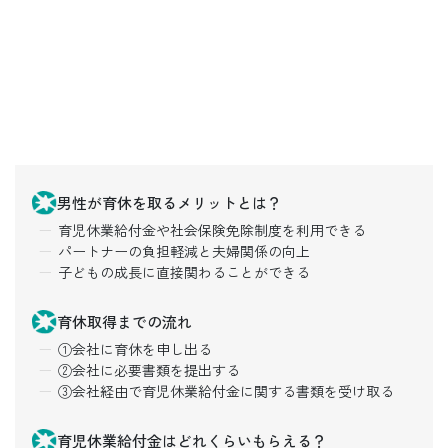
男性が育休を取るメリットとは？
育児休業給付金や社会保険免除制度を利用できる
パートナーの負担軽減と夫婦関係の向上
子どもの成長に直接関わることができる
育休取得までの流れ
①会社に育休を申し出る
②会社に必要書類を提出する
③会社経由で育児休業給付金に関する書類を受け取る
育児休業給付金はどれくらいもらえる？