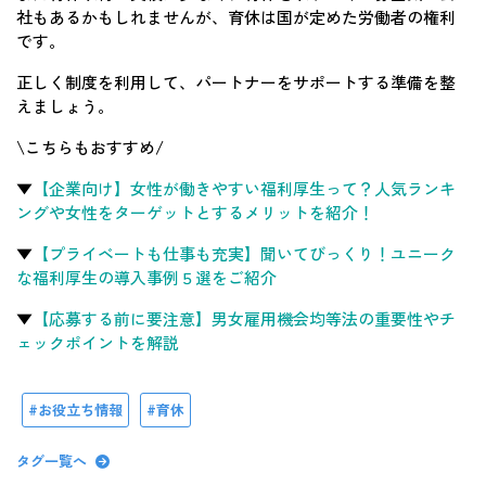
社もあるかもしれませんが、育休は国が定めた労働者の権利
です。
正しく制度を利用して、パートナーをサポートする準備を整
えましょう。
\こちらもおすすめ/
▼
【企業向け】女性が働きやすい福利厚生って？人気ランキ
ングや女性をターゲットとするメリットを紹介！
▼
【プライベートも仕事も充実】聞いてびっくり！ユニーク
な福利厚生の導入事例５選をご紹介
▼
【応募する前に要注意】男女雇用機会均等法の重要性やチ
ェックポイントを解説
お役立ち情報
育休
タグ一覧へ