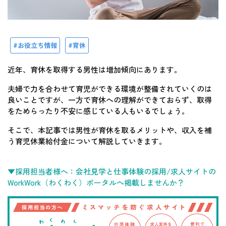
お役立ち情報
育休
近年、育休を取得する男性は増加傾向にあります。
夫婦で力を合わせて育児ができる環境が整備されていくのは
良いことですが、一方で育休への理解ができておらず、取得
をためらったり不安に感じている人もいるでしょう。
そこで、本記事では男性が育休を取るメリットや、収入を補
う育児休業給付金について解説していきます。
▼採用担当者様へ：会社見学と仕事体験の採用/求人サイトの
WorkWork（わくわく）ポータルへ掲載しませんか？