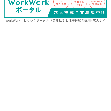
WorkWork：わくわくポータル（会社見学と仕事体験の採用/求人サイ
ト）