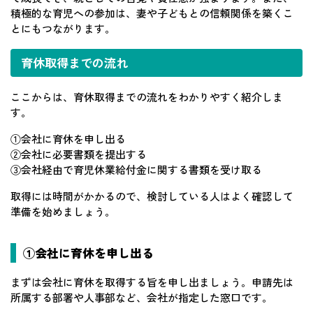
積極的な育児への参加は、妻や子どもとの信頼関係を築くこ
とにもつながります。
育休取得までの流れ
ここからは、育休取得までの流れをわかりやすく紹介しま
す。
①会社に育休を申し出る
②会社に必要書類を提出する
③会社経由で育児休業給付金に関する書類を受け取る
取得には時間がかかるので、検討している人はよく確認して
準備を始めましょう。
①会社に育休を申し出る
まずは会社に育休を取得する旨を申し出ましょう。申請先は
所属する部署や人事部など、会社が指定した窓口です。