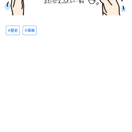
歴史
漫画