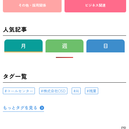
その他・採用関係
ビジネス関連
人気記事
月
週
日
タグ一覧
コールセンター
株式会社OSD
AI
残業
もっとタグを見る
PR