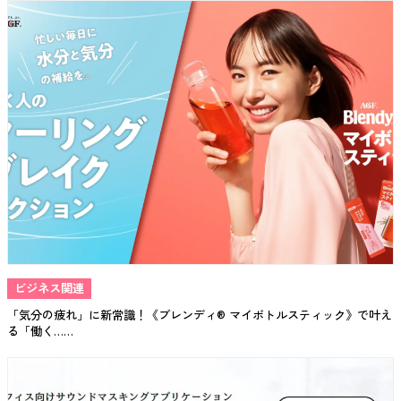
ビジネス関連
「気分の疲れ」に新常識！《ブレンディ® マイボトルスティック》で叶え
る「働く……