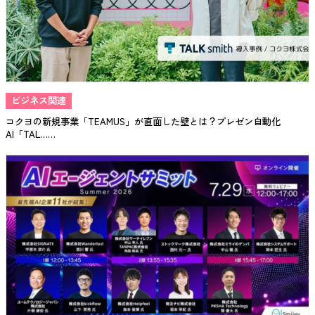
ビジネス関連
コクヨの新規事業「TEAMUS」が直面した壁とは？プレゼン自動化
AI「TAL……