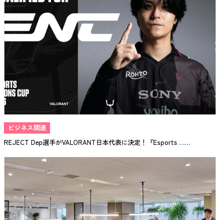
ビジネス関連
REJECT Dep選手がVALORANT日本代表に決定！『Esports ……