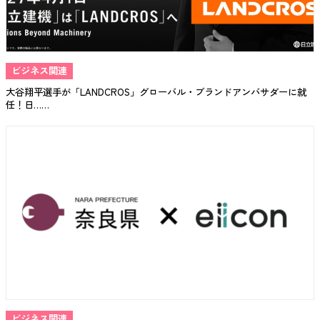
ビジネス関連
大谷翔平選手が「LANDCROS」グローバル・ブランドアンバサダーに就
任！日……
ビジネス関連