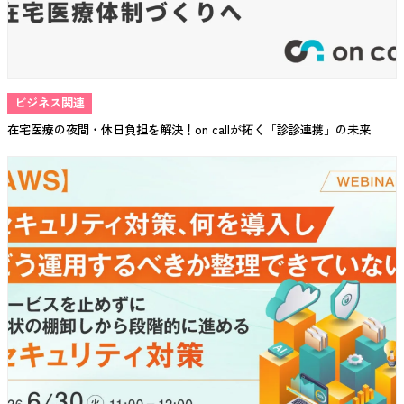
ビジネス関連
在宅医療の夜間・休日負担を解決！on callが拓く「診診連携」の未来