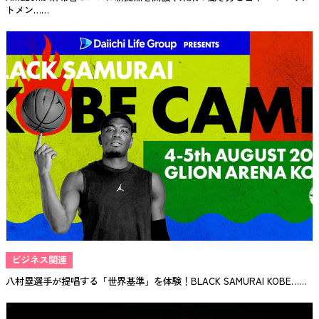
トメン……
ビジネス関連
八村塁選手が提唱する「世界基準」を体験！BLACK SAMURAI KOBE……