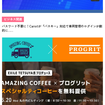
ビジネス関連
パスワード不要に！Cariotが『パスキー』対応で車両管理のログインが劇
的に……