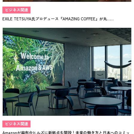
ビジネス関連
EXILE TETSUYA氏プロデュース『AMAZING COFFEE』が丸……
ビジネス関連
Amazonが麻布台ヒルズに新拠点を開設！未来の働き方と日本へのコミッ