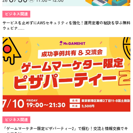
ビジネス関連
サービスを止めずにAWSセキュリティを強化！運用定着の秘訣を学ぶ無料
ウェビナ……
ビジネス関連
「ゲームマーケター限定ピザパーティー2」で掴む！交流と情報交換でキ