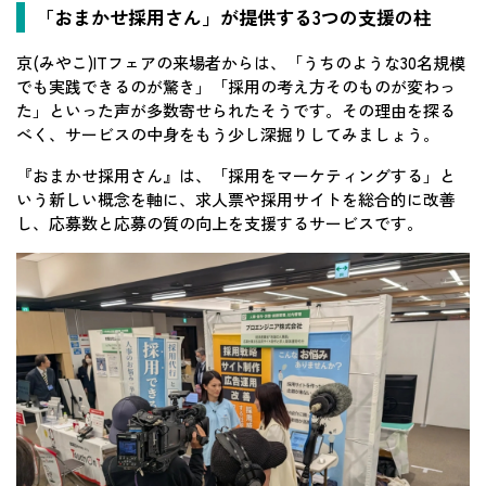
「おまかせ採用さん」が提供する3つの支援の柱
京(みやこ)ITフェアの来場者からは、「うちのような30名規模
でも実践できるのが驚き」「採用の考え方そのものが変わっ
た」といった声が多数寄せられたそうです。その理由を探る
べく、サービスの中身をもう少し深掘りしてみましょう。
『おまかせ採用さん』は、「採用をマーケティングする」と
いう新しい概念を軸に、求人票や採用サイトを総合的に改善
し、応募数と応募の質の向上を支援するサービスです。