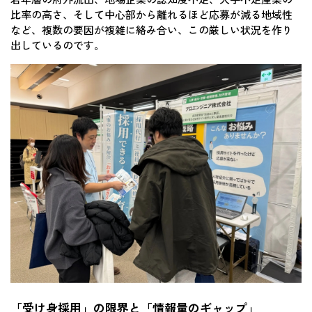
比率の高さ、そして中心部から離れるほど応募が減る地域性
など、複数の要因が複雑に絡み合い、この厳しい状況を作り
出しているのです。
「受け身採用」の限界と「情報量のギャップ」