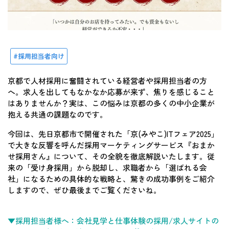
採用担当者向け
京都で人材採用に奮闘されている経営者や採用担当者の方
へ。求人を出してもなかなか応募が来ず、焦りを感じること
はありませんか？実は、この悩みは京都の多くの中小企業が
抱える共通の課題なのです。
今回は、先日京都市で開催された「京(みやこ)ITフェア2025」
で大きな反響を呼んだ採用マーケティングサービス『おまか
せ採用さん』について、その全貌を徹底解説いたします。従
来の「受け身採用」から脱却し、求職者から「選ばれる会
社」になるための具体的な戦略と、驚きの成功事例をご紹介
しますので、ぜひ最後までご覧くださいね。
▼採用担当者様へ：会社見学と仕事体験の採用/求人サイトの