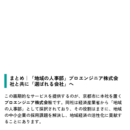
まとめ｜「地域の人事部」プロエンジニア株式会
社と共に「選ばれる会社」へ
この画期的なサービスを提供するのが、京都市に本社を置く
プロエンジニア株式会社
です。同社は経済産業省から「地域
の人事部」として採択されており、その役割はまさに、地域
の中小企業の採用課題を解決し、地域経済の活性化に貢献す
ることにあります。