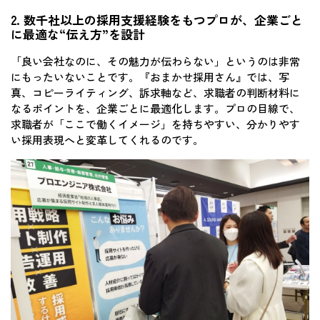
2. 数千社以上の採用支援経験をもつプロが、企業ごと
に最適な“伝え方”を設計
「良い会社なのに、その魅力が伝わらない」というのは非常
にもったいないことです。『おまかせ採用さん』では、写
真、コピーライティング、訴求軸など、求職者の判断材料に
なるポイントを、企業ごとに最適化します。プロの目線で、
求職者が「ここで働くイメージ」を持ちやすい、分かりやす
い採用表現へと変革してくれるのです。