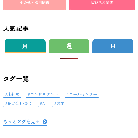
その他・採用関係
ビジネス関連
人気記事
月
週
日
タグ一覧
未経験
コンサルタント
コールセンター
株式会社OSD
AI
残業
もっとタグを見る