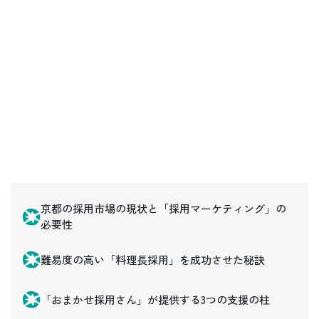
京都の採用市場の現状と「採用マーケティング」の
必要性
難易度の高い「料理長採用」を成功させた秘訣
「おまかせ採用さん」が提供する3つの支援の柱