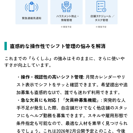
直感的な操作性でシフト管理の悩みを解消
これまでの『らくしふ』の強みはそのままに、さらに使いや
すさが向上しています。
・
操作・視認性の高いシフト管理
: 月間カレンダーやリ
スト表示でシフトをサッと確認できます。希望提出や追
加募集も直感的なUIで、誰でも迷わず利用できます。
・
急な欠員にも対応！「欠員枠募集機能」
: 突発的な人
手不足が発生した際、自店舗だけでなく他店舗のスタッ
フにもヘルプ勤務を募集できます。スキルや雇用形態で
条件指定も可能なので、最適な人材を素早く見つけられ
るでしょう。これは2026年2月公開予定とのこと、今後