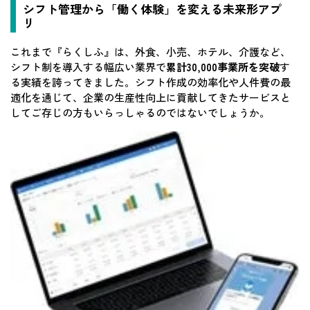
シフト管理から「働く体験」を変える未来形アプ
リ
これまで『らくしふ』は、外食、小売、ホテル、介護など、
シフト制を導入する幅広い業界で
累計30,000事業所を突破
す
る実績を誇ってきました。シフト作成の効率化や人件費の最
適化を通じて、企業の生産性向上に貢献してきたサービスと
してご存じの方もいらっしゃるのではないでしょうか。