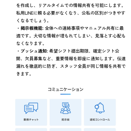
を作成し、リアルタイムでの情報共有を可能にします。
私用LINEに頼る必要がなくなり、公私の区別がつきやす
くなるでしょう。
・
掲示板機能
: 全体への連絡事項やマニュアル共有に最
適です。大切な情報が埋もれてしまい、見落とす心配も
なくなります。
・
プッシュ通知
: 希望シフト提出期限、確定シフト公
開、欠員募集など、重要情報を即座に通知します。伝達
漏れを徹底的に防ぎ、スタッフ全員が同じ情報を共有で
きます。