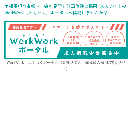
▼採用担当者様へ：会社見学と仕事体験の採用/求人サイトの
WorkWork（わくわく）ポータルへ掲載しませんか？
WorkWork：わくわくポータル（会社見学と仕事体験の採用/求人サイ
ト）