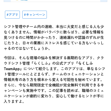
アプリ
キャンペーン
シフト管理やチーム内の連絡、本当に大変だと感じる人も少
なくありません。情報がバラバラに散らばり、必要な情報を
見つけるのに時間がかかったり、連絡漏れや認識のずれが生
じたりと、日々の業務にストレスを感じている方もいらっし
ゃるのではないでしょうか。
今回は、そんな現場の悩みを解決する画期的なアプリ、クラ
ウドシフト管理『らくしふ』の公式アプリ
『らくしふ
TeamApp』
について紹介します。このアプリは、単なるシフ
ト管理ツールにとどまらず、チームのコミュニケーションと
情報共有のあり方を根本から変える可能性を秘めています。
さらに、今なら期間限定で全機能が完全無料で利用できるキ
ャンペーンも実施中です。この記事を読めば、職場のコミュ
ニケーションが劇的に変わり、安心して働けるヒントが手に
入りますよ。