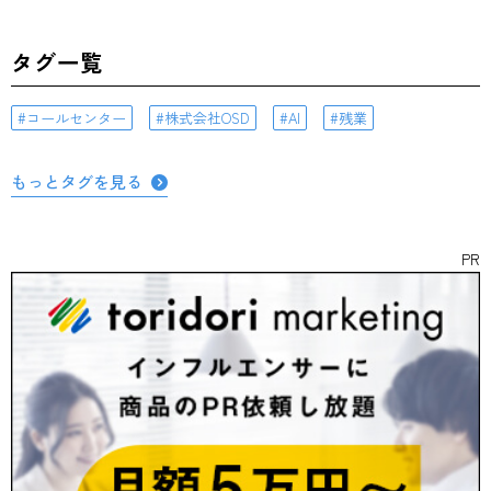
タグ一覧
コールセンター
株式会社OSD
AI
残業
もっとタグを見る
PR