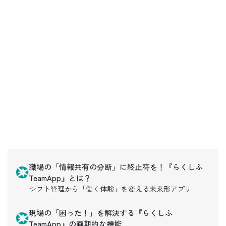
職場の「情報共有の分断」に終止符を！『らくしふ
TeamApp』とは？
シフト管理から「働く体験」を変える未来形アプリ
現場の「困った！」を解決する『らくしふ
TeamApp』の画期的な機能