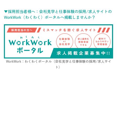
▼採用担当者様へ：会社見学と仕事体験の採用/求人サイトの
WorkWork（わくわく）ポータルへ掲載しませんか？
WorkWork：わくわくポータル（会社見学と仕事体験の採用/求人サイ
ト）