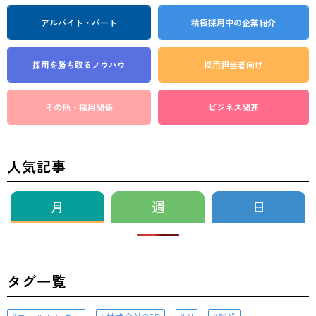
アルバイト・パート
積極採用中の企業紹介
採用を勝ち取る
ノウハウ
採用担当者向け
その他・採用関係
ビジネス関連
人気記事
月
週
日
タグ一覧