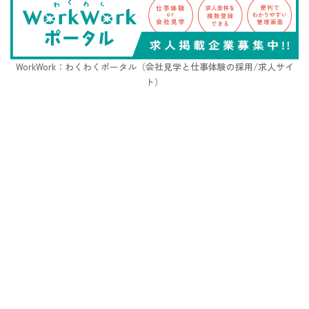
WorkWork：わくわくポータル（会社見学と仕事体験の採用/求人サイ
ト）