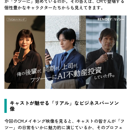
が「フツーに」始めているのか。その答えは、CMで登場する
個性豊かなキャラクターたちからも見えてきます。
キャストが魅せる「リアル」なビジネスパーソン
像
今回のCMメイキング映像を見ると、キャストの皆さんが「フ
ツー」の日常をいかに魅力的に演じているか、そのプロフェ