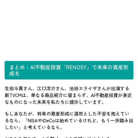
まとめ｜AI不動産投資「RENOSY」で未来の資産形
成を
生田斗真さん、江口洋介さん、池田エライザさんが出演する
新TVCMは、単なる商品紹介に留まらず、AI不動産投資が身近
なものになった未来を私たちに提示しています。
もしあなたが、将来の資産形成に漠然とした不安を抱えてい
るなら。「NISAやiDeCoは始めているけれど、もう一歩踏み出
したい」と考えているなら。