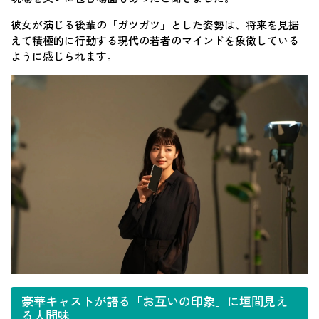
彼女が演じる後輩の「ガツガツ」とした姿勢は、将来を見据
えて積極的に行動する現代の若者のマインドを象徴している
ように感じられます。
豪華キャストが語る「お互いの印象」に垣間見え
る人間味