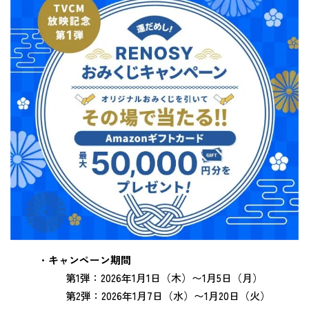
・
キャンペーン期間
第1弾：2026年1月1日（木）〜1月5日（月）
第2弾：2026年1月7日（水）〜1月20日（火）