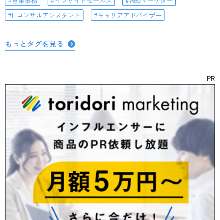
営業事務
インサイドセールス
Webマーケター
ITコンサルアシスタント
キャリアアドバイザー
もっとタグを見る
PR