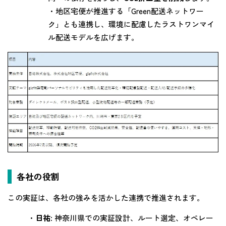
・地区宅便が推進する「Green配送ネットワー
ク」とも連携し、環境に配慮したラストワンマイ
ル配送モデルを広げます。
各社の役割
この実証は、各社の強みを活かした連携で推進されます。
・
日祐
: 神奈川県での実証設計、ルート選定、オペレー