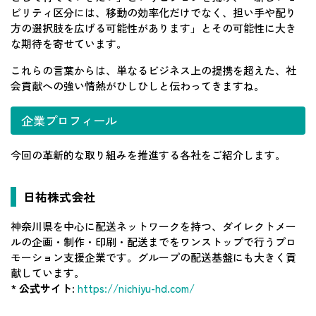
ビリティ区分には、移動の効率化だけでなく、担い手や配り
方の選択肢を広げる可能性があります」とその可能性に大き
な期待を寄せています。
これらの言葉からは、単なるビジネス上の提携を超えた、社
会貢献への強い情熱がひしひしと伝わってきますね。
企業プロフィール
今回の革新的な取り組みを推進する各社をご紹介します。
日祐株式会社
神奈川県を中心に配送ネットワークを持つ、ダイレクトメー
ルの企画・制作・印刷・配送までをワンストップで行うプロ
モーション支援企業です。グループの配送基盤にも大きく貢
献しています。
*
公式サイト
:
https://nichiyu-hd.com/