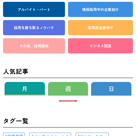
アルバイト・パート
積極採用中の企業紹介
採用を勝ち取る
ノウハウ
採用担当者向け
その他・採用関係
ビジネス関連
人気記事
月
週
日
タグ一覧