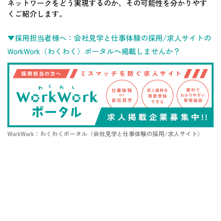
ネットワークをどう実現するのか、その可能性を分かりやす
くご紹介します。
▼採用担当者様へ：会社見学と仕事体験の採用/求人サイトの
WorkWork（わくわく）ポータルへ掲載しませんか？
WorkWork：わくわくポータル（会社見学と仕事体験の採用/求人サイト）