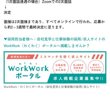
（1次面談通過の場合）Zoomでの2次面談
↓
決定
面接は2次面接まであり、すべてオンラインで行われ、応募か
ら約2～3週間で最終決定に至ります。
▼採用担当者様へ：会社見学と仕事体験の採用/求人サイトの
WorkWork（わくわく）ポータルへ掲載しませんか？
WorkWork：わくわくポータル（会社見学と仕事体験の採用/求人サイト）