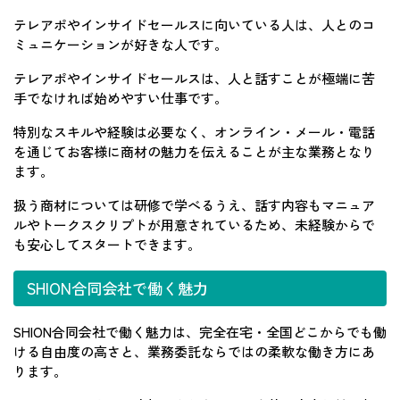
テレアポやインサイドセールスに向いている人は、人とのコ
ミュニケーションが好きな人です。
テレアポやインサイドセールスは、人と話すことが極端に苦
手でなければ始めやすい仕事です。
特別なスキルや経験は必要なく、オンライン・メール・電話
を通じてお客様に商材の魅力を伝えることが主な業務となり
ます。
扱う商材については研修で学べるうえ、話す内容もマニュア
ルやトークスクリプトが用意されているため、未経験からで
も安心してスタートできます。
SHION合同会社で働く魅力
SHION合同会社で働く魅力は、完全在宅・全国どこからでも働
ける自由度の高さと、業務委託ならではの柔軟な働き方にあ
ります。