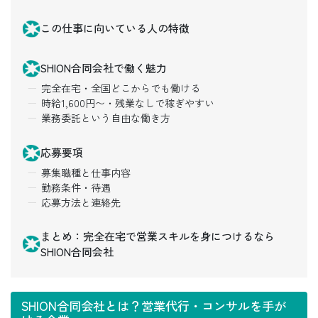
この仕事に向いている人の特徴
SHION合同会社で働く魅力
完全在宅・全国どこからでも働ける
時給1,600円〜・残業なしで稼ぎやすい
業務委託という自由な働き方
応募要項
募集職種と仕事内容
勤務条件・待遇
応募方法と連絡先
まとめ：完全在宅で営業スキルを身につけるなら
SHION合同会社
SHION合同会社とは？営業代行・コンサルを手が