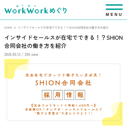
M
E
N
U
HOME
インサイドセールスが在宅でできる！？SHION合同会社の働き方を紹介
インサイドセールスが在宅でできる！？SHION
合同会社の働き方を紹介
2026.05.12
/ 395 view