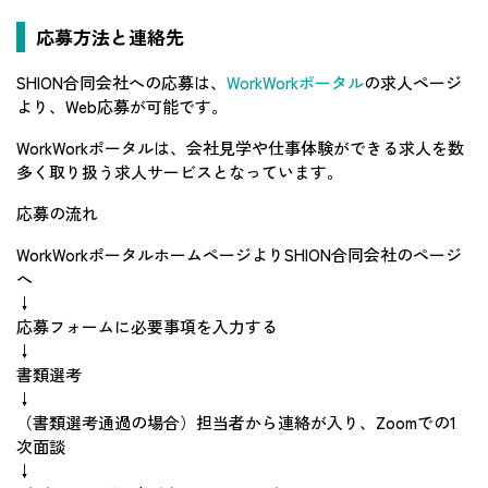
応募方法と連絡先
SHION合同会社への応募は、
WorkWorkポータル
の求人ページ
より、Web応募が可能です。
WorkWorkポータルは、会社見学や仕事体験ができる求人を数
多く取り扱う求人サービスとなっています。
応募の流れ
WorkWorkポータルホームページよりSHION合同会社のページ
へ
↓
応募フォームに必要事項を入力する
↓
書類選考
↓
（書類選考通過の場合）担当者から連絡が入り、Zoomでの1
次面談
↓