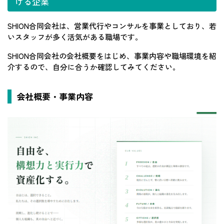
ける企業
SHION合同会社は、営業代行やコンサルを事業としており、若
いスタッフが多く活気がある職場です。
SHION合同会社の会社概要をはじめ、事業内容や職場環境を紹
介するので、自分に合うか確認してみてください。
会社概要・事業内容