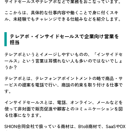
サイドセールスやテレアポなどで業務をおこなっています。
ここからは、具体的な仕事内容や働くことで身に付くスキ
ル、未経験でもチャレンジできる仕組みなどを紹介します。
テレアポ・インサイドセールスで企業向け営業を
担当
テレアポというとイメージしやすいものの、「インサイドセ
ールス」という言葉は耳慣れない人も多いのではないでしょ
うか？
テレアポとは、テレフォンアポイントメントの略で商品・サ
ービスの提案を電話で行い、商談の約束を取り付ける仕事で
す。
インサイドセールスとは、電話、オンライン、メールなどを
使って非対面で販売促進や顧客とのコミュニケーションを図
る仕事になります。
SHION合同会社で扱っている商材は、BtoB商材で、SaaSやDX