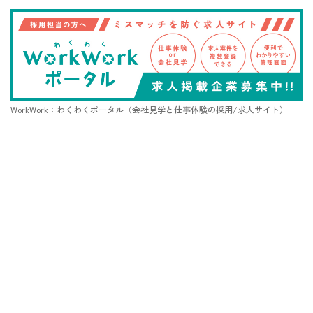
WorkWork：わくわくポータル（会社見学と仕事体験の採用/求人サイト）