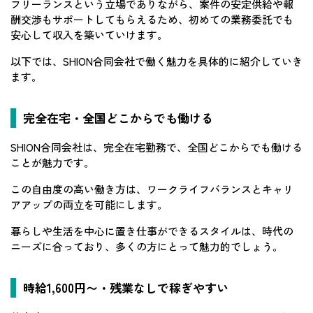
フリーランスという立場でありながら、案件の安定供給や報
酬交渉もサポートしてもらえるため、初めての業務委託でも
安心して収入を築いていけます。
以下では、SHION合同会社で働く魅力を具体的に紹介していき
ます。
完全在宅・全国どこからでも働ける
SHION合同会社は、完全在宅勤務で、全国どこからでも働ける
ことが魅力です。
この自由度の高い働き方は、ワークライフバランスとキャリ
アアップの両立を可能にします。
暮らしや生活を中心に置き仕事ができるスタイルは、時代の
ニーズに合っており、多くの方にとって魅力的でしょう。
時給1,600円〜・残業なしで稼ぎやすい