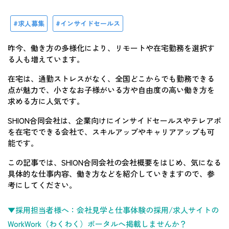
求人募集
インサイドセールス
昨今、働き方の多様化により、リモートや在宅勤務を選択す
る人も増えています。
在宅は、通勤ストレスがなく、全国どこからでも勤務できる
点が魅力で、小さなお子様がいる方や自由度の高い働き方を
求める方に人気です。
SHION合同会社は、企業向けにインサイドセールスやテレアポ
を在宅でできる会社で、スキルアップやキャリアアップも可
能です。
この記事では、SHION合同会社の会社概要をはじめ、気になる
具体的な仕事内容、働き方などを紹介していきますので、参
考にしてください。
▼採用担当者様へ：会社見学と仕事体験の採用/求人サイトの
WorkWork（わくわく）ポータルへ掲載しませんか？