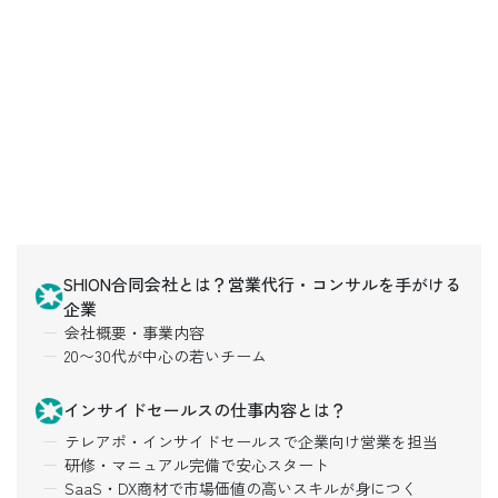
SHION合同会社とは？営業代行・コンサルを手がける
企業
会社概要・事業内容
20〜30代が中心の若いチーム
インサイドセールスの仕事内容とは？
テレアポ・インサイドセールスで企業向け営業を担当
研修・マニュアル完備で安心スタート
SaaS・DX商材で市場価値の高いスキルが身につく