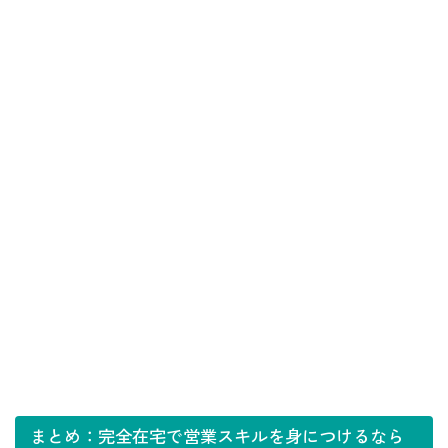
まとめ：完全在宅で営業スキルを身につけるなら