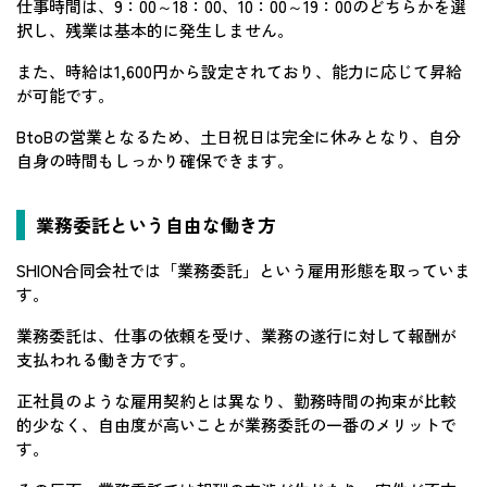
仕事時間は、9：00～18：00、10：00～19：00のどちらかを選
択し、残業は基本的に発生しません。
また、時給は1,600円から設定されており、能力に応じて昇給
が可能です。
BtoBの営業となるため、土日祝日は完全に休みとなり、自分
自身の時間もしっかり確保できます。
業務委託という自由な働き方
SHION合同会社では「業務委託」という雇用形態を取っていま
す。
業務委託は、仕事の依頼を受け、業務の遂行に対して報酬が
支払われる働き方です。
正社員のような雇用契約とは異なり、勤務時間の拘束が比較
的少なく、自由度が高いことが業務委託の一番のメリットで
す。