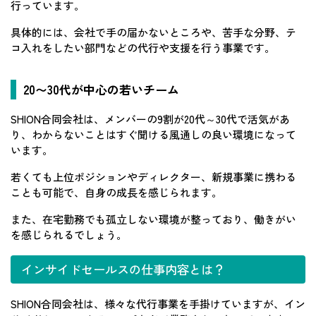
行っています。
具体的には、会社で手の届かないところや、苦手な分野、テ
コ入れをしたい部門などの代行や支援を行う事業です。
20〜30代が中心の若いチーム
SHION合同会社は、メンバーの9割が20代～30代で活気があ
り、わからないことはすぐ聞ける風通しの良い環境になって
います。
若くても上位ポジションやディレクター、新規事業に携わる
ことも可能で、自身の成長を感じられます。
また、在宅勤務でも孤立しない環境が整っており、働きがい
を感じられるでしょう。
インサイドセールスの仕事内容とは？
SHION合同会社は、様々な代行事業を手掛けていますが、イン