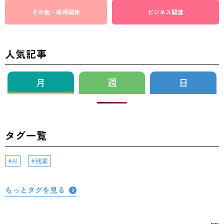
その他・採用関係
ビジネス関連
人気記事
月
週
日
タグ一覧
AI
残業
もっとタグを見る