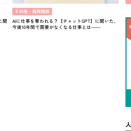
その他・採用関係
に聞
AIに仕事を奪われる？【チャットGPT】に聞いた、
今後10年間で需要がなくなる仕事とは――