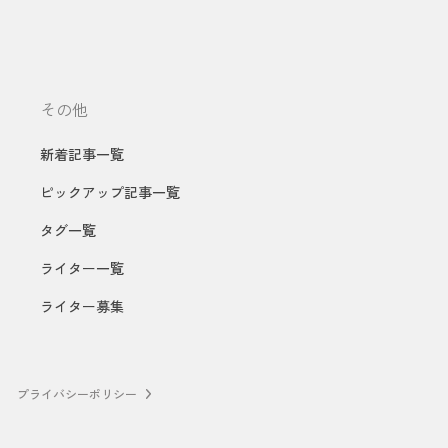
その他
新着記事一覧
ピックアップ記事一覧
タグ一覧
ライター一覧
ライター募集
プライバシーポリシー