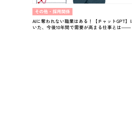
その他・採用関係
AIに奪われない職業はある！【チャットGPT】
いた、今後10年間で需要が高まる仕事とは――