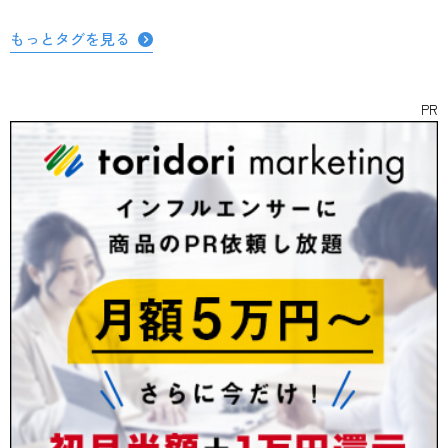
もっとタグを見る
PR