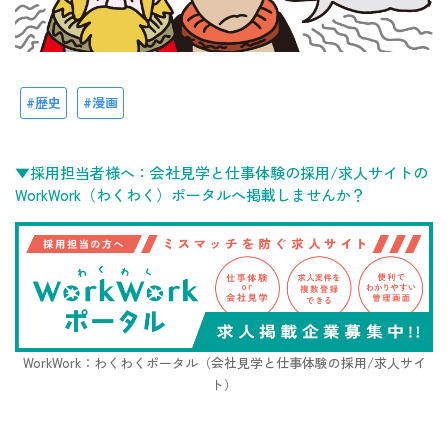
歴史
漫画
▼採用担当者様へ：会社見学と仕事体験の採用/求人サイトの
WorkWork（わくわく）ポータルへ掲載しませんか？
WorkWork：わくわくポータル（会社見学と仕事体験の採用/求人サイ
ト）