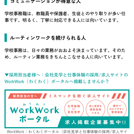
コミュニケーションが得意な人
学校事務職は、教職員や保護者、生徒とのやり取りが多い仕
事です。明るく、丁寧に対応できる人には向いています。
ルーティンワークを続けられる人
学校事務は、日々の業務がおおよそ決まっています。そのた
め、ルーティン業務をきちんとこなせる人に向いています。
▼採用担当者様へ：会社見学と仕事体験の採用/求人サイトの
WorkWork（わくわく）ポータルへ掲載しませんか？
WorkWork：わくわくポータル（会社見学と仕事体験の採用/求人サイ