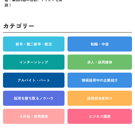
説！
カテゴリー
新卒・第二新卒・就活
転職・中途
インターンシップ
求人・採用媒体
アルバイト・パート
積極採用中の企業紹介
採用を勝ち取る
ノウハウ
採用担当者向け
その他・採用関係
ビジネス関連