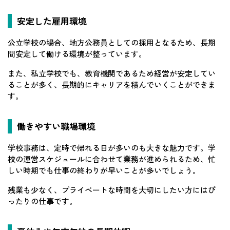
安定した雇用環境
公立学校の場合、地方公務員としての採用となるため、長期
間安定して働ける環境が整っています。
また、私立学校でも、教育機関であるため経営が安定してい
ることが多く、長期的にキャリアを積んでいくことができま
す。
働きやすい職場環境
学校事務は、定時で帰れる日が多いのも大きな魅力です。学
校の運営スケジュールに合わせて業務が進められるため、忙
しい時期でも仕事の終わりが早いことが多いでしょう。
残業も少なく、プライベートな時間を大切にしたい方にはぴ
ったりの仕事です。