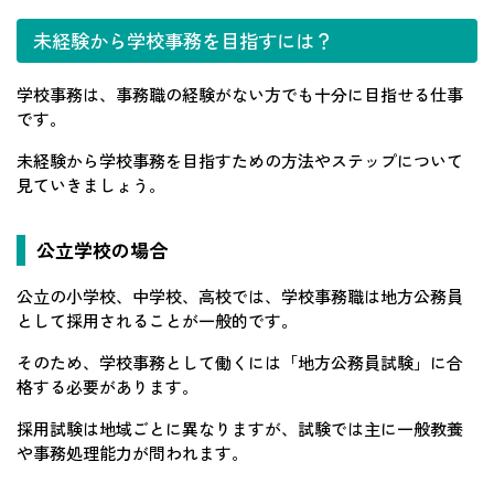
未経験から学校事務を目指すには？
学校事務は、事務職の経験がない方でも十分に目指せる仕事
です。
未経験から学校事務を目指すための方法やステップについて
見ていきましょう。
公立学校の場合
公立の小学校、中学校、高校では、学校事務職は地方公務員
として採用されることが一般的です。
そのため、学校事務として働くには「地方公務員試験」に合
格する必要があります。
採用試験は地域ごとに異なりますが、試験では主に一般教養
や事務処理能力が問われます。