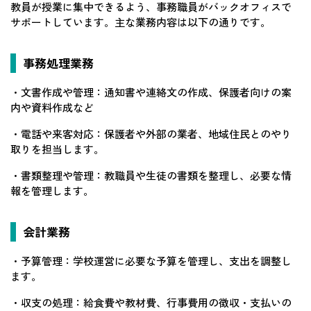
教員が授業に集中できるよう、事務職員がバックオフィスで
サポートしています。主な業務内容は以下の通りです。
事務処理業務
・文書作成や管理：通知書や連絡文の作成、保護者向けの案
内や資料作成など
・電話や来客対応：保護者や外部の業者、地域住民とのやり
取りを担当します。
・書類整理や管理：教職員や生徒の書類を整理し、必要な情
報を管理します。
会計業務
・予算管理：学校運営に必要な予算を管理し、支出を調整し
ます。
・収支の処理：給食費や教材費、行事費用の徴収・支払いの