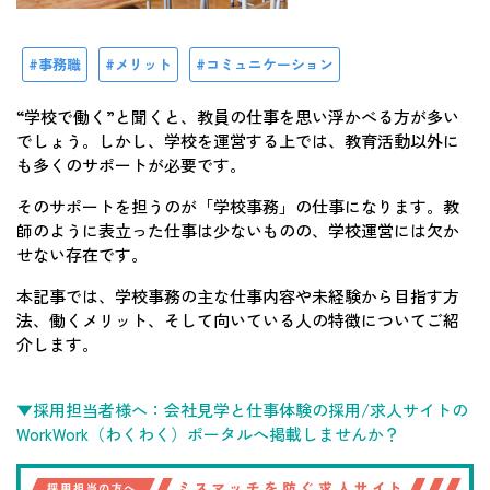
事務職
メリット
コミュニケーション
“学校で働く”と聞くと、教員の仕事を思い浮かべる方が多い
でしょう。しかし、学校を運営する上では、教育活動以外に
も多くのサポートが必要です。
そのサポートを担うのが「学校事務」の仕事になります。教
師のように表立った仕事は少ないものの、学校運営には欠か
せない存在です。
本記事では、学校事務の主な仕事内容や未経験から目指す方
法、働くメリット、そして向いている人の特徴についてご紹
介します。
▼採用担当者様へ：会社見学と仕事体験の採用/求人サイトの
WorkWork（わくわく）ポータルへ掲載しませんか？