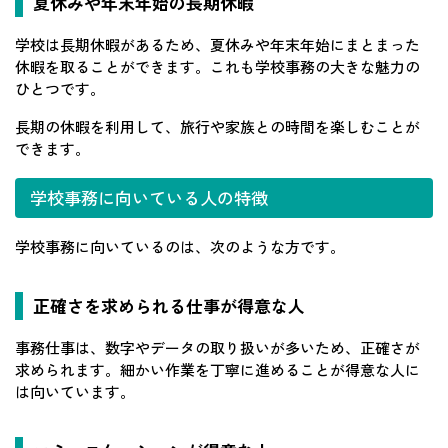
夏休みや年末年始の長期休暇
学校は長期休暇があるため、夏休みや年末年始にまとまった
休暇を取ることができます。これも学校事務の大きな魅力の
ひとつです。
長期の休暇を利用して、旅行や家族との時間を楽しむことが
できます。
学校事務に向いている人の特徴
学校事務に向いているのは、次のような方です。
正確さを求められる仕事が得意な人
事務仕事は、数字やデータの取り扱いが多いため、正確さが
求められます。細かい作業を丁寧に進めることが得意な人に
は向いています。