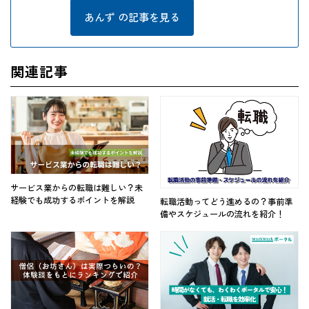
あんず の記事を見る
関連記事
サービス業からの転職は難しい？未
経験でも成功するポイントを解説
転職活動ってどう進めるの？事前準
備やスケジュールの流れを紹介！