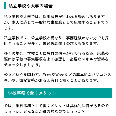
私立学校や大学の場合
私立学校や大学では、採用試験が行われる場合もあります
が、求人に応じて一般的な事務職として応募することもでき
ます。
私立学校では、公立学校と異なり、事務経験がない方でも採
用されることが多く、未経験者向けの求人もあります。
多くの場合、学校ごとに独自の選考が行われるため、応募の
際には学校の募集要項をよく確認し、必要なスキルや資格を
チェックしましょう。
公立／私立を問わず、ExcelやWordなどの基本的なパソコンス
キルや、簿記資格があると有利に働くことがあります。
学校事務で働くメリット
では、学校事務として働くメリットは具体的に何があるので
しょうか。どんな点が魅力的なのでしょうか？