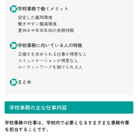
学校事務で働くメリット
安定した雇用環境
働きやすい職場環境
夏休みや年末年始の長期休暇
学校事務に向いている人の特徴
正確さを求められる仕事が得意な人
コミュニケーションが得意な人
ルーティンワークを続けられる人
まとめ
学校事務の主な仕事内容
学校事務の仕事は、学校内で必要となるさまざまな事務作業
を担当することです。