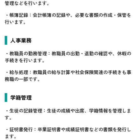
管理などを行います。
・帳簿記録：会計帳簿の記録や、必要な書類の作成・保管を
行います。
人事業務
・教職員の勤務管理：教職員の出勤・退勤の確認や、休暇の
手続きを行います。
・給与処理：教職員の給与計算や社会保険関連の手続きも事
務職の一部です。
学籍管理
・生徒の記録管理：生徒の成績や出席、学籍情報を管理しま
す。
・証明書発行：卒業証明書や成績証明書などの書類を発行し
ます。