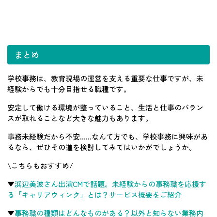
まとめ
学校事務は、教育現場の運営を支える重要な仕事ですが、未
経験からでも十分目指せる職種です。
安定して働ける環境が整っていること、生活と仕事のバラン
スが取れることなど大きな魅力もあります。
事務未経験だから不安……なんて方でも、学校事務に興味があ
るなら、ぜひその道を検討してみてはいかがでしょうか。
\こちらもおすすめ/
▼
浜辺美波さん出演CMで話題。未経験からの事務職を応援す
る「キャリアウィンク」とは？サービス概要をご紹介
▼
事務職の種類はどんなものがある？以外と知らない業務内