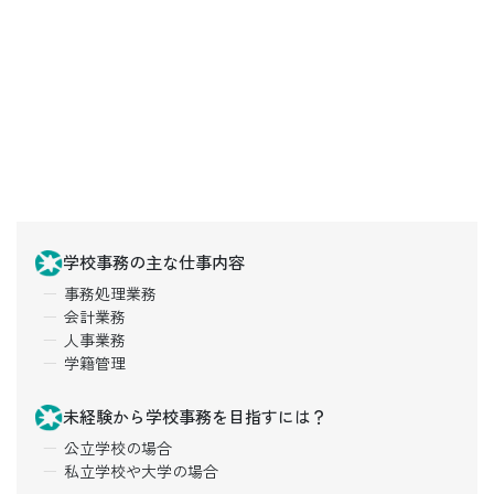
学校事務の主な仕事内容
事務処理業務
会計業務
人事業務
学籍管理
未経験から学校事務を目指すには？
公立学校の場合
私立学校や大学の場合