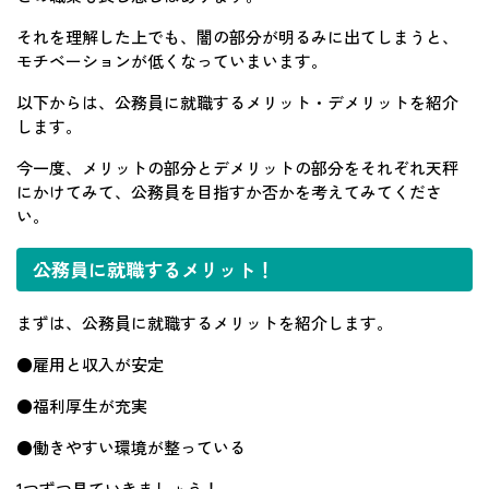
それを理解した上でも、闇の部分が明るみに出てしまうと、
モチベーションが低くなっていまいます。
以下からは、公務員に就職するメリット・デメリットを紹介
します。
今一度、メリットの部分とデメリットの部分をそれぞれ天秤
にかけてみて、公務員を目指すか否かを考えてみてくださ
い。
公務員に就職するメリット！
まずは、公務員に就職するメリットを紹介します。
●雇用と収入が安定
●福利厚生が充実
●働きやすい環境が整っている
1つずつ見ていきましょう！