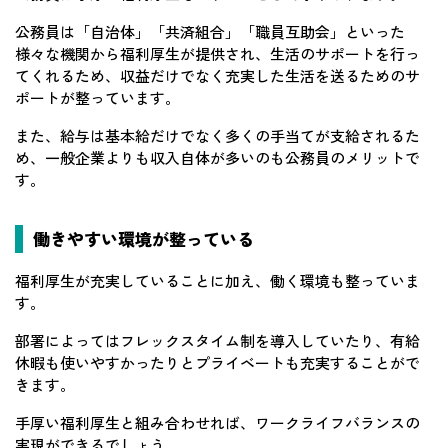
公務員は「自治体」「共済組合」「職員互助会」といった
様々な機関から福利厚生が提供され、生活のサポートを行っ
てくれるため、収益だけでなく充実した生活を送るためのサ
ポートが整っています。
また、給与は基本給だけでなく多くの手当てが支給されるた
め、一般企業よりも収入自体が多いのも公務員のメリットで
す。
働きやすい環境が整っている
福利厚生が充実していることに加え、働く環境も整っていま
す。
部署によってはフレックスタイム制を導入していたり、有給
休暇も使いやすかったりとプライベートも充実することがで
きます。
手厚い福利厚生と組み合わせれば、ワークライフバランスの
実現ができるでしょう。