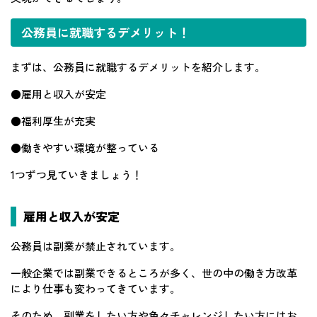
公務員に就職するデメリット！
まずは、公務員に就職するデメリットを紹介します。
●雇用と収入が安定
●福利厚生が充実
●働きやすい環境が整っている
1つずつ見ていきましょう！
雇用と収入が安定
公務員は副業が禁止されています。
一般企業では副業できるところが多く、世の中の働き方改革
により仕事も変わってきています。
そのため、副業をしたい方や色々チャレンジしたい方にはお