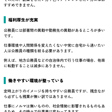
すすめできません。
福利厚生が充実
公務員には部署間の異動や勤務先の異動があるところが多い
です。
仕事環境や人間関係を変えたくないや常に自宅から通いたい
人は公務員の種類を絞る必要があります。
例えば、地方公務員などの自治体内で行う仕事の場合、他県
に転勤することは滅多にありません。
働きやすい環境が整っている
定時上がりのイメージを持ちやすい公務員ですが、残念なが
ら必ずしも残業が無い訳ではありません。
仕事にノルマは無いものの、社会情勢に影響されるものもあ
るため、その時々で仕事量は変わってきます。