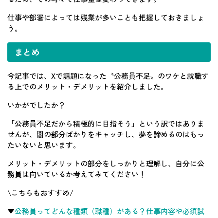
仕事や部署によっては残業が多いことも把握しておきましょ
う。
まとめ
今記事では、Xで話題になった〝公務員不足〟のワケと就職す
る上でのメリット・デメリットを紹介しました。
いかがでしたか？
「公務員不足だから積極的に目指そう」という訳ではありま
せんが、闇の部分ばかりをキャッチし、夢を諦めるのはもっ
たいないと思います。
メリット・デメリットの部分をしっかりと理解し、自分に公
務員は向いているか考えてみてください！
\こちらもおすすめ/
▼
公務員ってどんな種類（職種）がある？仕事内容や必須試