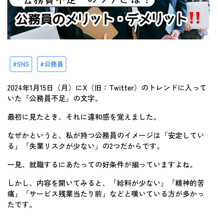
SNS
公務員
2024年1月15日（月）にX（旧：Twitter）のトレンドに入って
いた「公務員不足」の文字。
最初に見たとき、それに違和感を覚えました。
なぜかというと、私が持つ公務員のイメージは「安定してい
る」「失業リスクが少ない」の2つだからです。
一見、就職するにあたっての好条件が揃っていますよね。
しかし、内容を開いてみると、「給料が少ない」「精神的苦
痛」「サービス残業当たり前」などと嘆いている方が多かっ
たです。