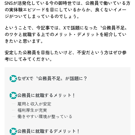
SNSが活発化している今の御時世では、公務員で働いている方
の実体験エピソードを目にしているからか、良くないイメー
ジがついてしまっているのでしょう。
ということで、今記事では、Xで話題になった〝公務員不足〟
のワケと就職する上でのメリット・デメリットを紹介してい
きたいと思います。
安定した公務員を目指したいけど、不安だという方はぜひ参
考にしてみてください。
なぜXで〝公務員不足〟が話題に？
公務員に就職するメリット！
雇用と収入が安定
福利厚生が充実
働きやすい環境が整っている
公務員に就職するデメリット！