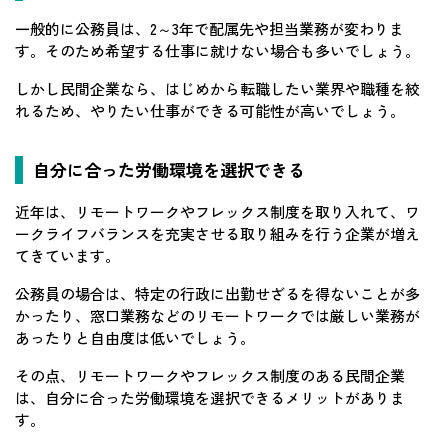
一般的に公務員は、2～3年で配属先や担当業務が変わりま
す。そのため希望する仕事に就けない場合も多いでしょう。
しかし民間企業なら、はじめから転職したい業界や職種を絞
れるため、やりたい仕事ができる可能性が高いでしょう。
自分に合った労働環境を選択できる
近年は、リモートワークやフレックス制度を取り入れて、ワ
ークライフバランスを充実させる取り組みを行う企業が増え
てきています。
公務員の場合は、特定の行政に出勤せざるを得ないことが多
かったり、窓口業務などのリモートワークでは厳しい業務が
あったりと自由度は低いでしょう。
その点、リモートワークやフレックス制度のある民間企業
は、自分に合った労働環境を選択できるメリットがありま
す。