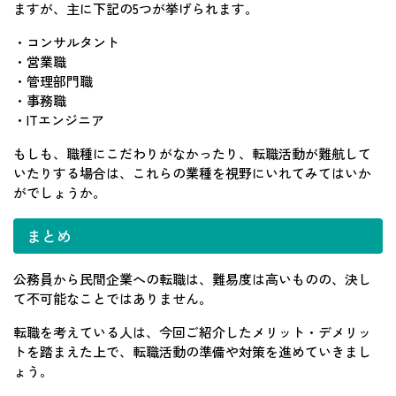
ますが、主に下記の5つが挙げられます。
・コンサルタント
・営業職
・管理部門職
・事務職
・ITエンジニア
もしも、職種にこだわりがなかったり、転職活動が難航して
いたりする場合は、これらの業種を視野にいれてみてはいか
がでしょうか。
まとめ
公務員から民間企業への転職は、難易度は高いものの、決し
て不可能なことではありません。
転職を考えている人は、今回ご紹介したメリット・デメリッ
トを踏まえた上で、転職活動の準備や対策を進めていきまし
ょう。