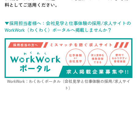
料としてご活用ください。
▼採用担当者様へ：会社見学と仕事体験の採用/求人サイトの
WorkWork（わくわく）ポータルへ掲載しませんか？
WorkWork：わくわくポータル（会社見学と仕事体験の採用/求人サイ
ト）