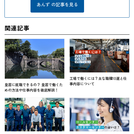
あんず の記事を見る
関連記事
工場で働くには？主な職種10選と仕
事内容について
皇居に就職できるの？ 皇居で働くた
めの方法や仕事内容を徹底解説！