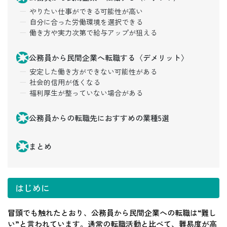
やりたい仕事ができる可能性が高い
自分に合った労働環境を選択できる
働き方や実力次第で給与アップが狙える
公務員から民間企業へ転職する〈デメリット〉
安定した働き方ができない可能性がある
社会的信用が低くなる
福利厚生が整っていない場合がある
公務員からの転職先におすすめの業種5選
まとめ
はじめに
冒頭でも触れたとおり、公務員から民間企業への転職は“難し
い”と言われています。通常の転職活動と比べて、難易度が高