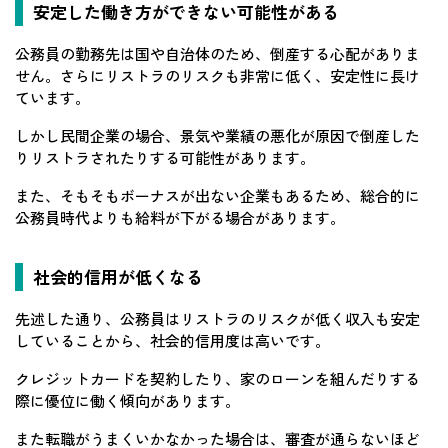
安定した働き方ができない可能性がある
公務員の勤務先は国や自治体のため、倒産する心配がありま
せん。さらにリストラのリスクも非常に低く、安定性に長け
ています。
しかし民間企業の場合、景気や業績の悪化が原因で倒産した
りリストラされたりする可能性があります。
また、そもそもボーナスが出ない企業もあるため、総合的に
公務員時代よりも給料が下がる場合があります。
社会的信用が低くなる
先述した通り、公務員はリストラのリスクが低く収入も安定
していることから、社会的信用度は高いです。
クレジットカードを契約したり、家のローンを組んだりする
際に優位に働く傾向があります。
また転職がうまくいかなかった場合は、審査が通らないほど