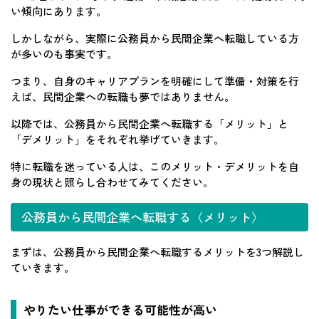
い傾向にあります。
しかしながら、実際に公務員から民間企業へ転職している方
が多いのも事実です。
つまり、自身のキャリアプランを明確にして準備・対策を行
えば、民間企業への転職も夢ではありません。
以降では、公務員から民間企業へ転職する「メリット」と
「デメリット」をそれぞれ挙げていきます。
特に転職を迷っている人は、このメリット・デメリットを自
身の現状と照らし合わせてみてください。
公務員から民間企業へ転職する〈メリット〉
まずは、公務員から民間企業へ転職するメリットを3つ解説し
ていきます。
やりたい仕事ができる可能性が高い