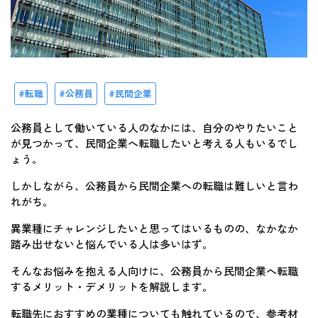
転職
公務員
民間企業
公務員として働いている人のなかには、自分のやりたいこと
が見つかって、民間企業へ転職したいと考える人もいるでし
ょう。
しかしながら、公務員から民間企業への転職は難しいと言わ
れがち。
異業種にチャレンジしたいと思ってはいるものの、なかなか
踏み出せないと悩んでいる人は多いはず。
そんなお悩みを抱える人向けに、公務員から民間企業へ転職
するメリット・デメリットを解説します。
転職先におすすめの業種についても触れているので、参考材