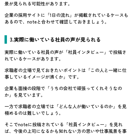
景が見られる可能性があります。
企業の採用サイトに「1日の流れ」が掲載されているケースも
あるので、noteと合わせて確認しておきましょう。
3.実際に働いている社員の声が見られる
実際に働いている社員の声が「社員インタビュー」で投稿さ
れているケースがあります。
求職者の立場で見ておきたいポイントは「この人と一緒に仕
事しているイメージが沸くか」です。
企業も面接の段階で「うちの会社で頑張ってくれそうなの
か」を見ています。
一方で求職者の立場では「どんな人が働いているのか」を見
極めるのは難しいでしょう。
そこでnoteに投稿されている「社員インタビュー」を見れ
ば、今後の上司になるかも知れない方の思いや仕事風景を事