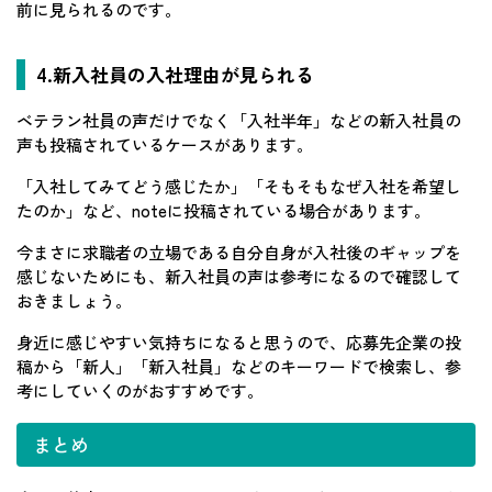
前に見られるのです。
4.新入社員の入社理由が見られる
ベテラン社員の声だけでなく「入社半年」などの新入社員の
声も投稿されているケースがあります。
「入社してみてどう感じたか」「そもそもなぜ入社を希望し
たのか」など、noteに投稿されている場合があります。
今まさに求職者の立場である自分自身が入社後のギャップを
感じないためにも、新入社員の声は参考になるので確認して
おきましょう。
身近に感じやすい気持ちになると思うので、応募先企業の投
稿から「新人」「新入社員」などのキーワードで検索し、参
考にしていくのがおすすめです。
まとめ