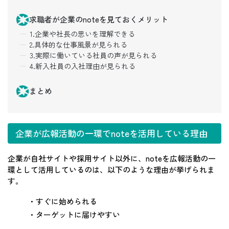
求職者が企業のnoteを見ておくメリット
1.企業や社長の思いを理解できる
2.具体的な仕事風景が見られる
3.実際に働いている社員の声が見られる
4.新入社員の入社理由が見られる
まとめ
企業が広報活動の一環でnoteを活用している理由
企業が自社サイトや採用サイト以外に、noteを広報活動の一
環として活用しているのは、以下のような理由が挙げられま
す。
・すぐに始められる
・ターゲットに届けやすい