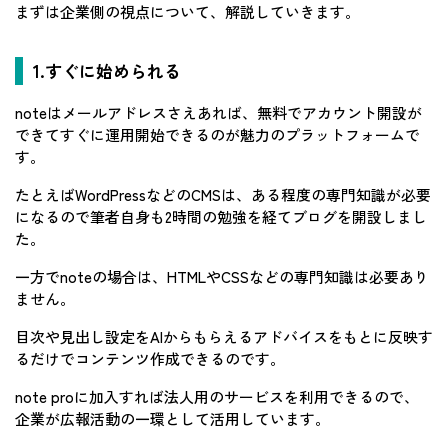
まずは企業側の視点について、解説していきます。
1.すぐに始められる
noteはメールアドレスさえあれば、無料でアカウント開設が
できてすぐに運用開始できるのが魅力のプラットフォームで
す。
たとえばWordPressなどのCMSは、ある程度の専門知識が必要
になるので筆者自身も2時間の勉強を経てブログを開設しまし
た。
一方でnoteの場合は、HTMLやCSSなどの専門知識は必要あり
ません。
目次や見出し設定をAIからもらえるアドバイスをもとに反映す
るだけでコンテンツ作成できるのです。
note proに加入すれば法人用のサービスを利用できるので、
企業が広報活動の一環として活用しています。