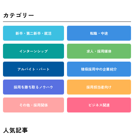
カテゴリー
新卒・第二新卒・就活
転職・中途
インターンシップ
求人・採用媒体
アルバイト・パート
積極採用中の企業紹介
採用を勝ち取る
ノウハウ
採用担当者向け
その他・採用関係
ビジネス関連
人気記事