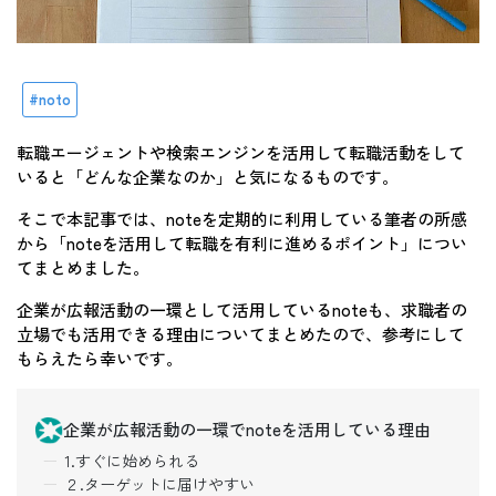
noto
転職エージェントや検索エンジンを活用して転職活動をして
いると「どんな企業なのか」と気になるものです。
そこで本記事では、noteを定期的に利用している筆者の所感
から「noteを活用して転職を有利に進めるポイント」につい
てまとめました。
企業が広報活動の一環として活用しているnoteも、求職者の
立場でも活用できる理由についてまとめたので、参考にして
もらえたら幸いです。
企業が広報活動の一環でnoteを活用している理由
1.すぐに始められる
２.ターゲットに届けやすい