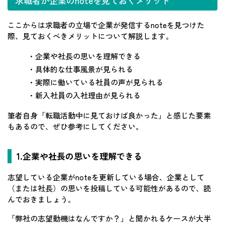
求職者が企業のnoteを見ておくメリット
ここからは求職者の立場で企業が発信するnoteを見つけた
際、見ておくべきメリットについて解説します。
・企業や社長の思いを理解できる
・具体的な仕事風景が見られる
・実際に働いている社員の声が見られる
・新入社員の入社理由が見られる
筆者自身「転職活動中に見ておけば良かった」と感じた要素
もあるので、ぜひ参考にしてください。
1.企業や社長の思いを理解できる
志望している企業がnoteを更新している場合、企業として
（または社長）の思いを投稿している可能性があるので、読
んでおきましょう。
「弊社の志望動機はなんですか？」と聞かれるケースが大半