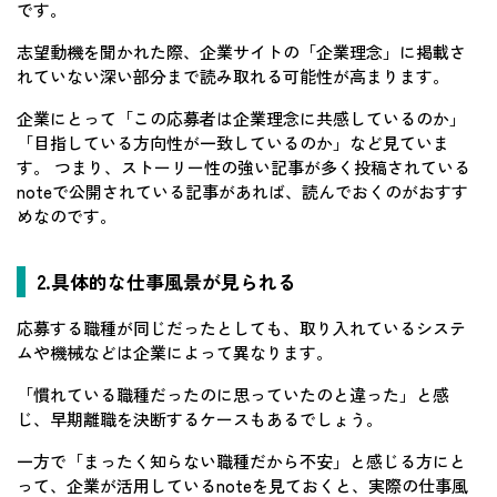
です。
志望動機を聞かれた際、企業サイトの「企業理念」に掲載さ
れていない深い部分まで読み取れる可能性が高まります。
企業にとって「この応募者は企業理念に共感しているのか」
「目指している方向性が一致しているのか」など見ていま
す。 つまり、ストーリー性の強い記事が多く投稿されている
noteで公開されている記事があれば、読んでおくのがおすす
めなのです。
2.具体的な仕事風景が見られる
応募する職種が同じだったとしても、取り入れているシステ
ムや機械などは企業によって異なります。
「慣れている職種だったのに思っていたのと違った」と感
じ、早期離職を決断するケースもあるでしょう。
一方で「まったく知らない職種だから不安」と感じる方にと
って、企業が活用しているnoteを見ておくと、実際の仕事風