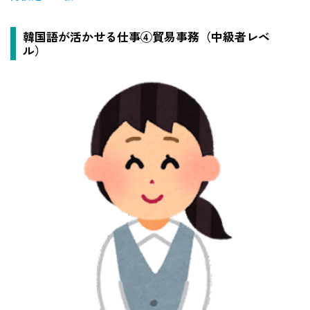
韓国語が活かせる仕事④貿易事務（中級者レベ
ル）