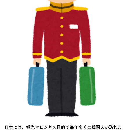
日本には、観光やビジネス目的で毎年多くの韓国人が訪れま