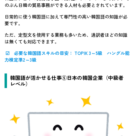
のぶん日韓の貿易事務ができる人材も必要とされています。
日常的に使う韓国語に加えて専門性の高い韓国語の知識が必
要です。
ただ、定型文を使用する業務も多いため、通訳者ほどの知識
は無くても対応できます。
☑ 必要な韓国語スキルの目安： TOPIK 3～5級 ハングル能
力検定準2～3級
韓国語が活かせる仕事⑤日本の韓国企業（中級者
レベル）