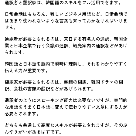
通訳者と翻訳家は、韓国語のスキルをフル活用できます。
日常会話はもちろん、難しいビジネス用語など、日常会話で
はあまり使われないような言葉も知っておかなければいけま
せん。
通訳者が必要とされるのは、来日する有名人の通訳、韓国企
業と日本企業で行う会議の通訳、観光案内の通訳などがあげ
られます。
韓国語と日本語を脳内で瞬時に理解し、それをわかりやすく
伝える力が重要です。
翻訳家が必要とされるのは、書籍の翻訳、韓国ドラマの翻
訳、会社の書類の翻訳などがあげられます。
通訳者のようにスピーキング能力は必要ないですが、専門的
な用語をうまく日本語に変えて伝わりやすい文章にする力が
必要とされます。
どちらも共通して高度なスキルが必要とされますが、そのぶ
んやりがいがあるはずです。