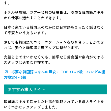
す。
ホテルや旅館、ツアー会社の従業員は、簡単な韓国語スキル
から仕事に活かすことができます。
日本に来ている韓国人のなかには日本語をまったく話せなく
て不安という方もいます。
少しでも韓国語でコミュニケーションを取り合うことができ
れば、安心と顧客満足度アップに繋がります。
完璧とまではいかなくても、簡単な日常会話や案内ができる
スタッフは必要な存在です。
☑ 必要な韓国語スキルの目安： TOPIK1～2級 ハングル能
力検定4～5級
おすすめ求人サイト
韓国語スキルを活かした仕事が掲載されている求人サイトを
いくつかピックアップしました。