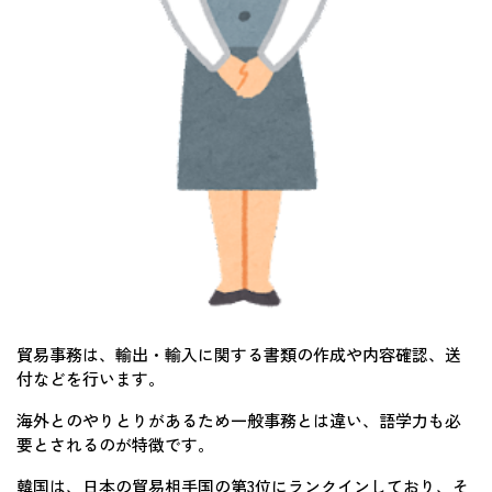
貿易事務は、輸出・輸入に関する書類の作成や内容確認、送
付などを行います。
海外とのやりとりがあるため一般事務とは違い、語学力も必
要とされるのが特徴です。
韓国は、日本の貿易相手国の第3位にランクインしており、そ