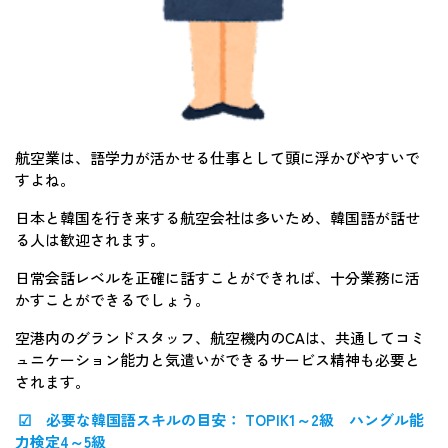
航空業は、語学力が活かせる仕事として頭に浮かびやすいで
すよね。
日本と韓国を行き来する航空会社は多いため、韓国語が話せ
る人は歓迎されます。
日常会話レベルを正確に話すことができれば、十分業務に活
かすことができるでしょう。
空港内のグランドスタッフ、航空機内のCAは、共通してコミ
ュニケーション能力と気遣いができるサービス精神も必要と
されます。
☑ 必要な韓国語スキルの目安： TOPIK1～2級 ハングル能
力検定4～5級