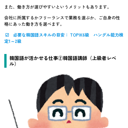
また、働き方が選びやすいというメリットもあります。
会社に所属するかフリーランスで業務を選ぶか、ご自身の性
格にあった働き方を選べます。
☑ 必要な韓国語スキルの目安： TOPIK6級 ハングル能力検
定1～2級
韓国語が活かせる仕事②韓国語講師（上級者レベ
ル）