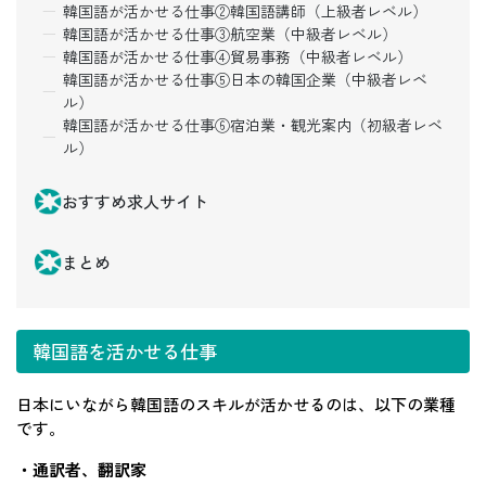
韓国語が活かせる仕事②韓国語講師（上級者レベル）
韓国語が活かせる仕事③航空業（中級者レベル）
韓国語が活かせる仕事④貿易事務（中級者レベル）
韓国語が活かせる仕事⑤日本の韓国企業（中級者レベ
ル）
韓国語が活かせる仕事⑥宿泊業・観光案内（初級者レベ
ル）
おすすめ求人サイト
まとめ
韓国語を活かせる仕事
日本にいながら韓国語のスキルが活かせるのは、以下の業種
です。
・通訳者、翻訳家