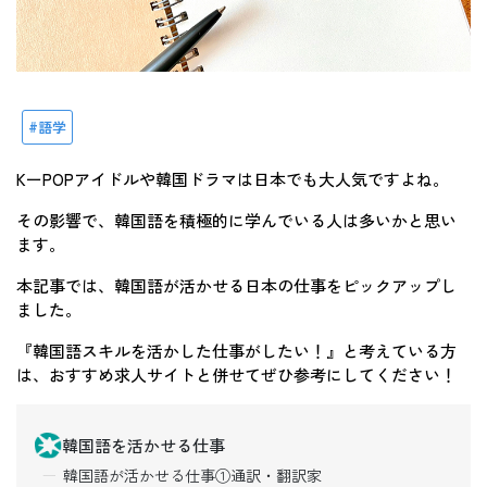
語学
KーPOPアイドルや韓国ドラマは日本でも大人気ですよね。
その影響で、韓国語を積極的に学んでいる人は多いかと思い
ます。
本記事では、韓国語が活かせる日本の仕事をピックアップし
ました。
『韓国語スキルを活かした仕事がしたい！』と考えている方
は、おすすめ求人サイトと併せてぜひ参考にしてください！
韓国語を活かせる仕事
韓国語が活かせる仕事①通訳・翻訳家