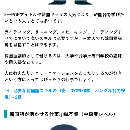
KーPOPアイドルや韓国ドラマの人気により、韓国語を学びた
いという人はとても多いです。
ライティング、リスニング、スピーキング、リーディングす
べてにおいて高いスキルは必要ですが、日本人でも韓国語講
師を目指すことはできます。
韓国語講師として働けるのは、大学や語学系専門学校の講師
や個人塾などです。
人に教えたり、コミュニケーションをとったりするのが好き
という方にとってはぴったりの仕事でしょう。
☑ 必要な韓国語スキルの目安： TOPIK6級 ハングル能力検
定1～2級
韓国語が活かせる仕事③航空業（中級者レベル）