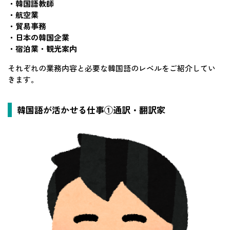
・韓国語教師
・航空業
・貿易事務
・日本の韓国企業
・宿泊業・観光案内
それぞれの業務内容と必要な韓国語のレベルをご紹介してい
きます。
韓国語が活かせる仕事①通訳・翻訳家