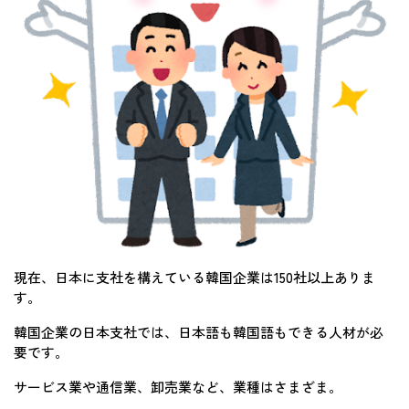
現在、日本に支社を構えている韓国企業は150社以上ありま
す。
韓国企業の日本支社では、日本語も韓国語もできる人材が必
要です。
サービス業や通信業、卸売業など、業種はさまざま。