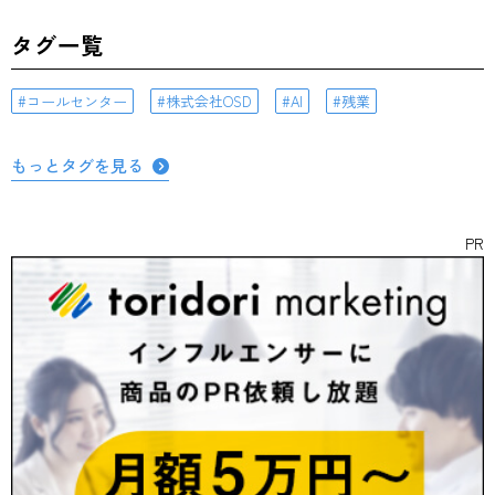
タグ一覧
コールセンター
株式会社OSD
AI
残業
もっとタグを見る
PR