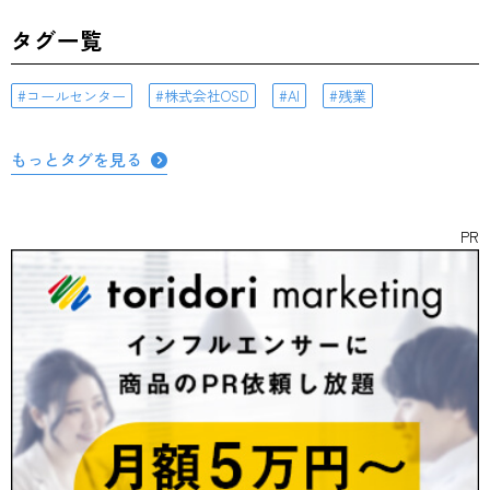
タグ一覧
コールセンター
株式会社OSD
AI
残業
もっとタグを見る
PR