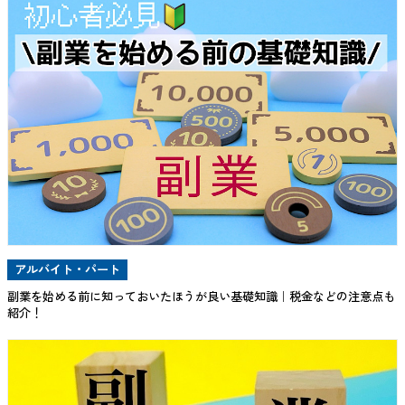
アルバイト・パート
副業を始める前に知っておいたほうが良い基礎知識｜税金などの注意点も
紹介！