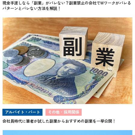
現金手渡しなら「副業」がバレない？副業禁止の会社でWワークがバレる
パターンとバレない方法を解説！
アルバイト・パート
その他・採用関係
会社員時代に筆者が試した副業からおすすめの副業を一挙公開！