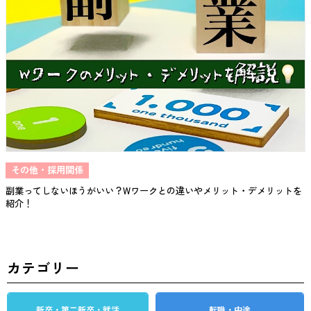
その他・採用関係
副業ってしないほうがいい？Wワークとの違いやメリット・デメリットを
紹介！
カテゴリー
新卒・第二新卒・就活
転職・中途