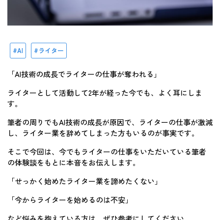
AI
ライター
「AI技術の成長でライターの仕事が奪われる」
ライターとして活動して2年が経った今でも、よく耳にしま
す。
筆者の周りでもAI技術の成長が原因で、ライターの仕事が激減
し、ライター業を辞めてしまった方もいるのが事実です。
そこで今回は、今でもライターの仕事をいただいている筆者
の体験談をもとに本音をお伝えします。
「せっかく始めたライター業を諦めたくない」
「今からライターを始めるのは不安」
など悩みを抱えている方は、ぜひ参考にしてください。