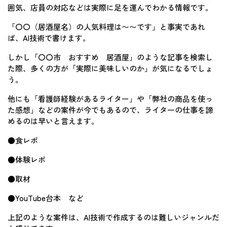
囲気、店員の対応などは実際に足を運んでわかる情報です。
「〇〇（居酒屋名）の人気料理は〜〜です」と事実であれ
ば、AI技術で書けます。
しかし「〇〇市 おすすめ 居酒屋」のような記事を検索し
た際、多くの方が「実際に美味しいのか」が気になるでしょ
う。
他にも「看護師経験があるライター」や「弊社の商品を使っ
た感想」などの案件が今でもあるので、ライターの仕事を諦
めるのは早いと言えます。
●食レポ
●体験レポ
●取材
●YouTube台本 など
上記のような案件は、AI技術で作成するのは難しいジャンルだ