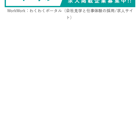
WorkWork：わくわくポータル（会社見学と仕事体験の採用/求人サイ
ト）