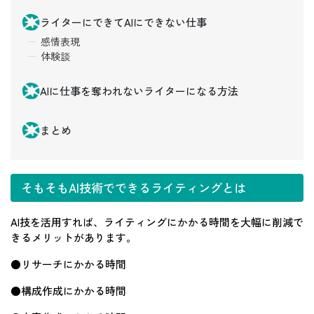
ライターにできてAIにできない仕事
感情表現
体験談
AIに仕事を奪われないライターになる方法
まとめ
そもそもAI技術でできるライティングとは
AI技を活用すれば、ライティングにかかる時間を大幅に削減で
きるメリットがあります。
●リサーチにかかる時間
●構成作成にかかる時間