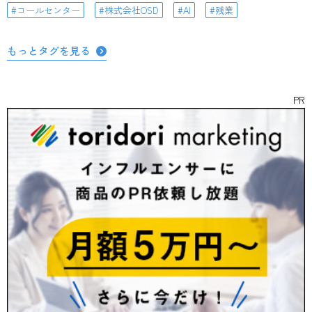
コールセンター
株式会社OSD
AI
残業
もっとタグを見る
PR