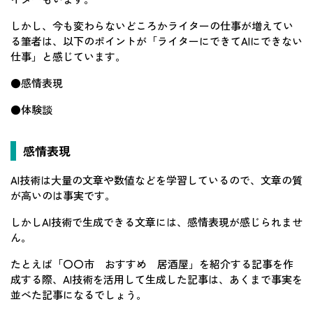
しかし、今も変わらないどころかライターの仕事が増えてい
る筆者は、以下のポイントが「ライターにできてAIにできない
仕事」と感じています。
●感情表現
●体験談
感情表現
AI技術は大量の文章や数値などを学習しているので、文章の質
が高いのは事実です。
しかしAI技術で生成できる文章には、感情表現が感じられませ
ん。
たとえば「〇〇市 おすすめ 居酒屋」を紹介する記事を作
成する際、AI技術を活用して生成した記事は、あくまで事実を
並べた記事になるでしょう。