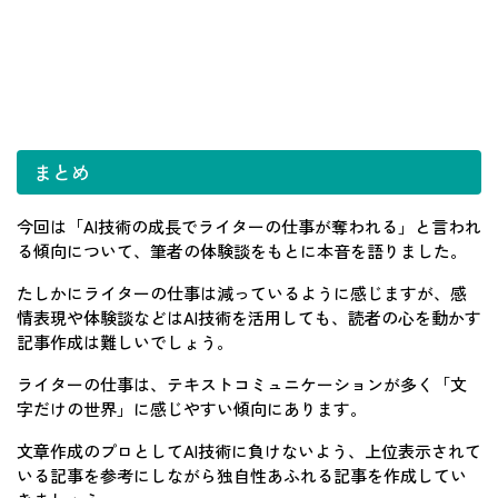
まとめ
今回は「AI技術の成長でライターの仕事が奪われる」と言われ
る傾向について、筆者の体験談をもとに本音を語りました。
たしかにライターの仕事は減っているように感じますが、感
情表現や体験談などはAI技術を活用しても、読者の心を動かす
記事作成は難しいでしょう。
ライターの仕事は、テキストコミュニケーションが多く「文
字だけの世界」に感じやすい傾向にあります。
文章作成のプロとしてAI技術に負けないよう、上位表示されて
いる記事を参考にしながら独自性あふれる記事を作成してい