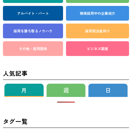
アルバイト・パート
積極採用中の企業紹介
採用を勝ち取る
ノウハウ
採用担当者向け
その他・採用関係
ビジネス関連
人気記事
月
週
日
タグ一覧