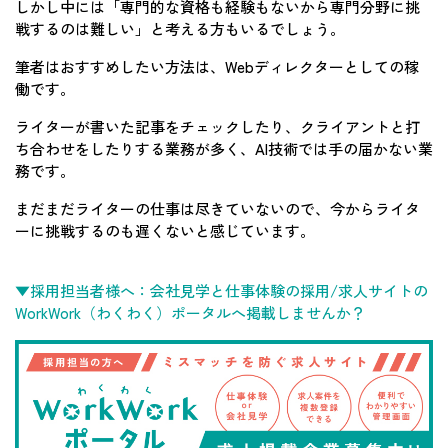
しかし中には「専門的な資格も経験もないから専門分野に挑
戦するのは難しい」と考える方もいるでしょう。
筆者はおすすめしたい方法は、Webディレクターとしての稼
働です。
ライターが書いた記事をチェックしたり、クライアントと打
ち合わせをしたりする業務が多く、AI技術では手の届かない業
務です。
まだまだライターの仕事は尽きていないので、今からライタ
ーに挑戦するのも遅くないと感じています。
▼採用担当者様へ：会社見学と仕事体験の採用/求人サイトの
WorkWork（わくわく）ポータルへ掲載しませんか？