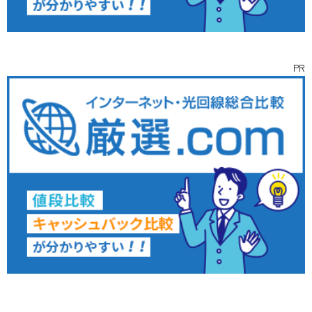
PR
インタビュー
ライター
お問い合わせ
取材依頼
募集