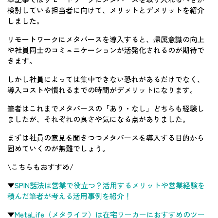
検討している担当者に向けて、メリットとデメリットを紹介
しました。
リモートワークにメタバースを導入すると、帰属意識の向上
や社員同士のコミュニケーションが活発化されるのが期待で
きます。
しかし社員によっては集中できない恐れがあるだけでなく、
導入コストや慣れるまでの時間がデメリットになります。
筆者はこれまでメタバースの「あり・なし」どちらも経験し
ましたが、それぞれの良さや気になる点がありました。
まずは社員の意見を聞きつつメタバースを導入する目的から
固めていくのが無難でしょう。
\こちらもおすすめ/
▼
SPIN話法は営業で役立つ？活用するメリットや営業経験を
積んだ筆者が考える活用事例を紹介！
▼
MetaLife（メタライフ）は在宅ワーカーにおすすめのツー