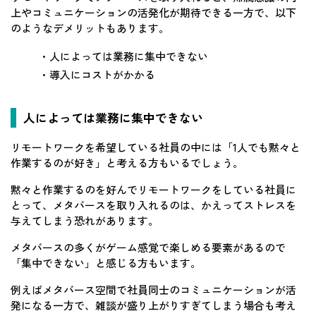
上やコミュニケーションの活発化が期待できる一方で、以下
のようなデメリットもあります。
・人によっては業務に集中できない
・導入にコストがかかる
人によっては業務に集中できない
リモートワークを希望している社員の中には「1人でも黙々と
作業するのが好き」と考える方もいるでしょう。
黙々と作業するのを好んでリモートワークをしている社員に
とって、メタバースを取り入れるのは、かえってストレスを
与えてしまう恐れがあります。
メタバースの多くがゲーム感覚で楽しめる要素があるので
「集中できない」と感じる方もいます。
例えばメタバース空間で社員同士のコミュニケーションが活
発になる一方で、雑談が盛り上がりすぎてしまう場合も考え