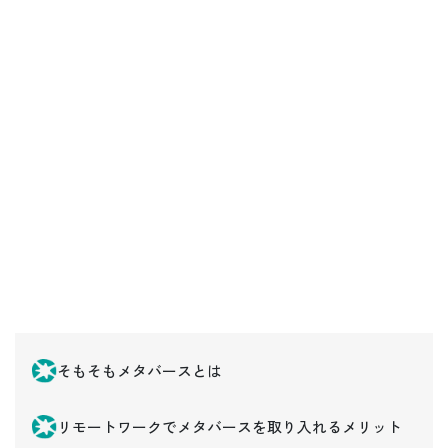
そもそもメタバースとは
リモートワークでメタバースを取り入れるメリット