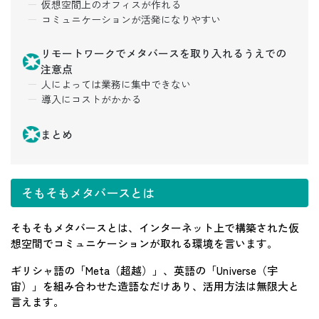
仮想空間上のオフィスが作れる
コミュニケーションが活発になりやすい
リモートワークでメタバースを取り入れるうえでの
注意点
人によっては業務に集中できない
導入にコストがかかる
まとめ
そもそもメタバースとは
そもそもメタバースとは、インターネット上で構築された仮
想空間でコミュニケーションが取れる環境を言います。
ギリシャ語の「Meta（超越）」、英語の「Universe（宇
宙）」を組み合わせた造語なだけあり、活用方法は無限大と
言えます。