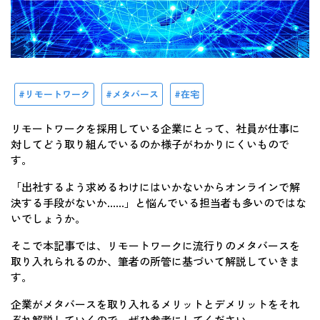
リモートワーク
メタバース
在宅
リモートワークを採用している企業にとって、社員が仕事に
対してどう取り組んでいるのか様子がわかりにくいもので
す。
「出社するよう求めるわけにはいかないからオンラインで解
決する手段がないか……」と悩んでいる担当者も多いのではな
いでしょうか。
そこで本記事では、リモートワークに流行りのメタバースを
取り入れられるのか、筆者の所管に基づいて解説していきま
す。
企業がメタバースを取り入れるメリットとデメリットをそれ
ぞれ解説していくので、ぜひ参考にしてください。