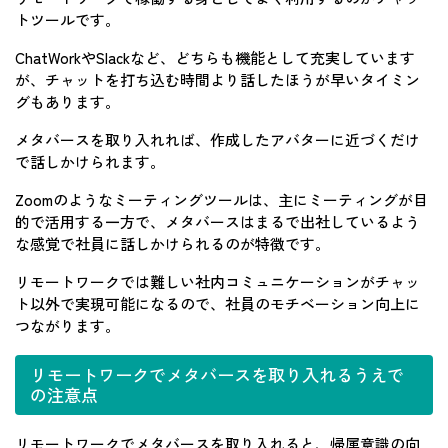
トツールです。
ChatWorkやSlackなど、どちらも機能として充実しています
が、チャットを打ち込む時間より話したほうが早いタイミン
グもあります。
メタバースを取り入れれば、作成したアバターに近づくだけ
で話しかけられます。
Zoomのようなミーティングツールは、主にミーティングが目
的で活用する一方で、メタバースはまるで出社しているよう
な感覚で社員に話しかけられるのが特徴です。
リモートワークでは難しい社内コミュニケーションがチャッ
ト以外で実現可能になるので、社員のモチベーション向上に
つながります。
リモートワークでメタバースを取り入れるうえで
の注意点
リモートワークでメタバースを取り入れると、帰属意識の向