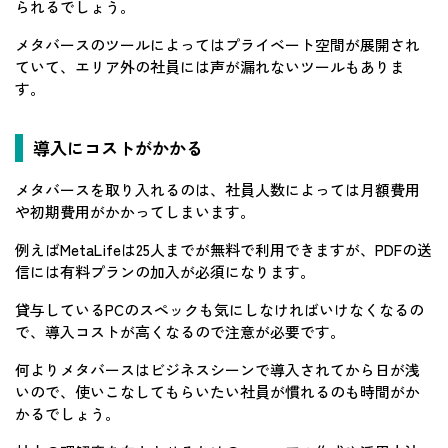
られるでしょう。
メタバースのツールによってはプライベート空間が展開され
ていて、エリア外の社員には声が漏れないツールもありま
す。
導入にコストがかかる
メタバースを取り入れるのは、社員人数によっては月額費用
や初期費用がかかってしまいます。
例えばMetaLifeは25人までが無料で利用できますが、PDFの送
信には有料プランの加入が必須になります。
貸与しているPCのスペックも気にしなければいけなくなるの
で、導入コストが高くなるので注意が必要です。
何よりメタバースはビジネスシーンで導入されてから日が浅
いので、使いこなしてもらいたい社員が慣れるのも時間がか
かるでしょう。