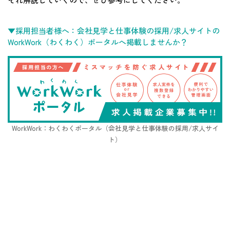
▼採用担当者様へ：会社見学と仕事体験の採用/求人サイトの
WorkWork（わくわく）ポータルへ掲載しませんか？
WorkWork：わくわくポータル（会社見学と仕事体験の採用/求人サイ
ト）