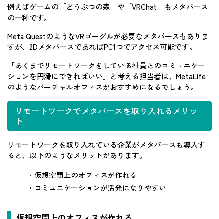
例えばゲームの「どうぶつの森」や「VRChat」もメタバース
の一種です。
Meta QuestのようなVRゴーグルが必要なメタバースもありま
すが、2DメタバースであればPC1つでアクセス可能です。
「あくまでリモートワークをしている社員とのコミュニケー
ションを円滑にできればいい」と考える担当者は、MetaLife
のようなバーチャルオフィスがおすすめになるでしょう。
リモートワークでメタバースを取り入れるメリッ
ト
リモートワークを取り入れている企業がメタバースも導入す
ると、以下のようなメリットがあります。
・仮想空間上のオフィスが作れる
・コミュニケーションが活発になりやすい
仮想空間上のオフィスが作れる