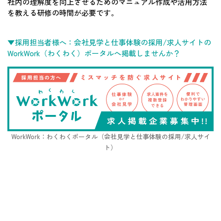
社内の理解度を向上させるためのマニュアル作成や活用方法
を教える研修の時間が必要です。
▼採用担当者様へ：会社見学と仕事体験の採用/求人サイトの
WorkWork（わくわく）ポータルへ掲載しませんか？
WorkWork：わくわくポータル（会社見学と仕事体験の採用/求人サイ
ト）