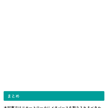
まとめ
本記事ではリモートワークにメタバースを取り入れるべきか