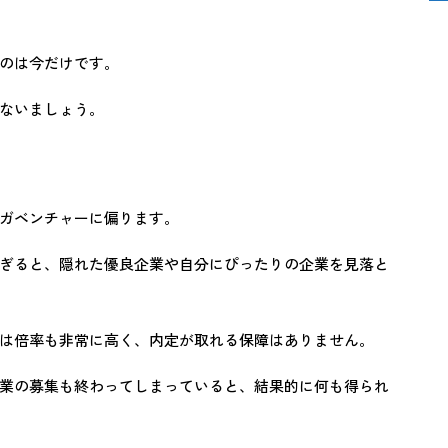
のは今だけです。
ないましょう。
ガベンチャーに偏ります。
ぎると、隠れた優良企業や自分にぴったりの企業を見落と
は倍率も非常に高く、内定が取れる保障はありません。
業の募集も終わってしまっていると、結果的に何も得られ