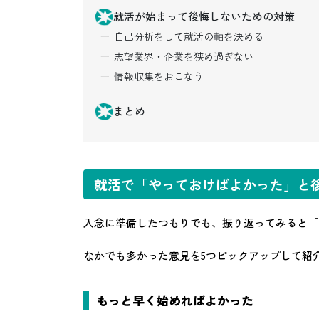
就活が始まって後悔しないための対策
自己分析をして就活の軸を決める
志望業界・企業を狭め過ぎない
情報収集をおこなう
まとめ
就活で「やっておけばよかった」と後
入念に準備したつもりでも、振り返ってみると「
なかでも多かった意見を5つピックアップして紹
もっと早く始めればよかった