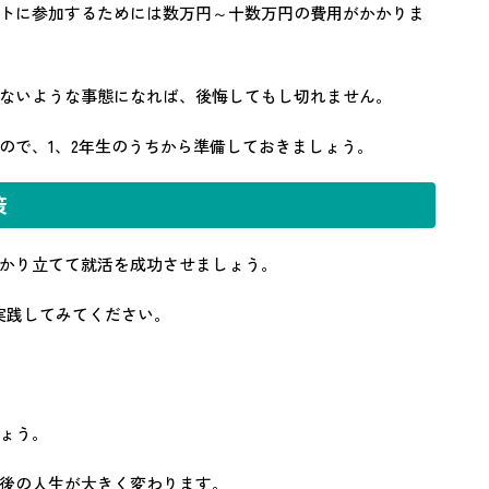
トに参加するためには数万円～十数万円の費用がかかりま
ないような事態になれば、後悔してもし切れません。
ので、1、2年生のうちから準備しておきましょう。
策
かり立てて就活を成功させましょう。
実践してみてください。
ょう。
後の人生が大きく変わります。