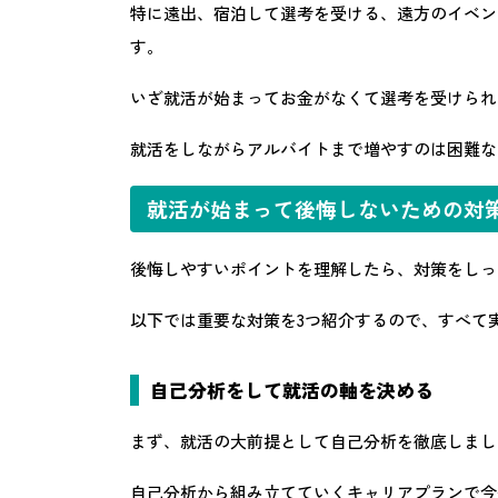
特に遠出、宿泊して選考を受ける、遠方のイベン
す。
いざ就活が始まってお金がなくて選考を受けられ
就活をしながらアルバイトまで増やすのは困難な
就活が始まって後悔しないための対
後悔しやすいポイントを理解したら、対策をしっ
以下では重要な対策を3つ紹介するので、すべて
自己分析をして就活の軸を決める
まず、就活の大前提として自己分析を徹底しまし
自己分析から組み立てていくキャリアプランで今