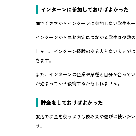
インターンに参加しておけばよかった
面倒くささからインターンに参加しない学生も一
インターンから早期内定につながる学生は少数の
しかし、インターン経験のある人とない人とでは
きます。
また、インターンは企業や業種と自分が合ってい
が始まってから後悔するかもしれません。
貯金をしておけばよかった
就活でお金を使うよりも飲み会や遊びに使いたい
う。