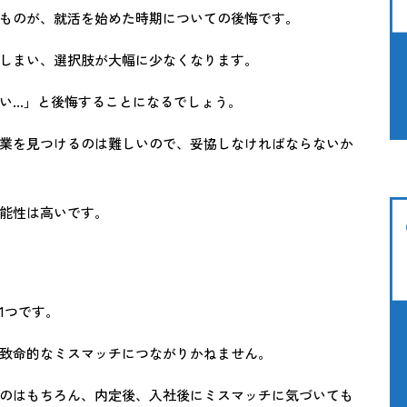
ものが、就活を始めた時期についての後悔です。
しまい、選択肢が大幅に少なくなります。
い…」と後悔することになるでしょう。
業を見つけるのは難しいので、妥協しなければならないか
能性は高いです。
1つです。
致命的なミスマッチにつながりかねません。
のはもちろん、内定後、入社後にミスマッチに気づいても