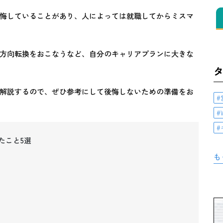
悔していることがあり、人によっては就職してからミスマ
方向転換をおこなうなど、自分のキャリアプランに大きな
解説するので、ぜひ参考にして後悔しないための準備をお
たこと5選
も