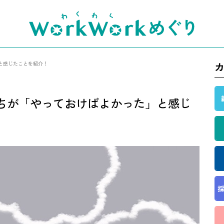
と感じたことを紹介！
ちが「やっておけばよかった」と感じ