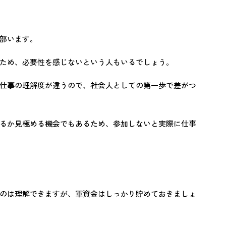
部います。
ため、必要性を感じないという人もいるでしょう。
仕事の理解度が違うので、社会人としての第一歩で差がつ
るか見極める機会でもあるため、参加しないと実際に仕事
のは理解できますが、軍資金はしっかり貯めておきましょ