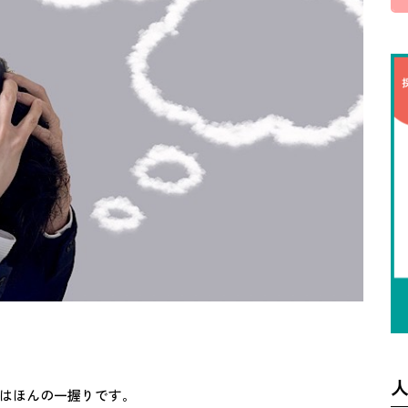
はほんの一握りです。