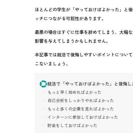
ほとんどの学生が「やっておけばよかった」と後
ッチにつながる可能性があります。
最悪の場合はすぐに仕事を辞めてしまう、大幅な
影響を与えてしまうかもしれません。
本記事では就活で後悔しやすいポイントについて
こないましょう。
就活で「やっておけばよかった」と後悔し
もっと早く始めればよかった
自己分析をしっかりやればよかった
もっと多くの企業を見ればよかった
インターンに参加しておけばよかった
貯金をしておけばよかった