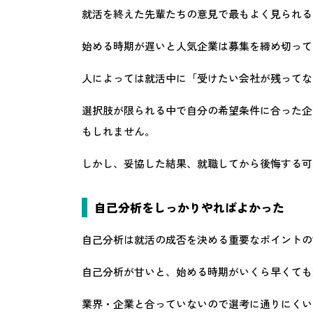
就活を終えた先輩たちの意見で最もよく見られる
始める時期が遅いと人気企業は募集を締め切って
人によっては就活中に「受けたい会社が残ってな
選択肢が限られる中で自分の希望条件に合った企
もしれません。
しかし、妥協した結果、就職してから後悔する可
自己分析をしっかりやればよかった
自己分析は就活の成否を決める重要なポイントの
自己分析が甘いと、始める時期がいくら早くても
業界・企業と合っていないので選考に通りにくい