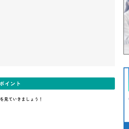
ポイント
を見ていきましょう！