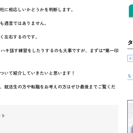
社に相応しいかどうかを判断します。
も過言ではありません。
く左右するのです。
キハキ話す練習をしたりするのも大事ですが、まずは“第一印
ついて紹介していきたいと思います！
も
、就活生の方や転職をお考えの方はぜひ最後までご覧くだ
ント