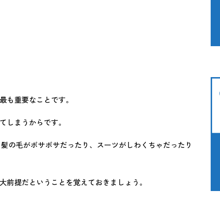
最も重要なことです。
てしまうからです。
も髪の毛がボサボサだったり、スーツがしわくちゃだったり
大前提だということを覚えておきましょう。