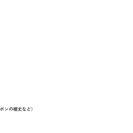
ボンの裾丈など）