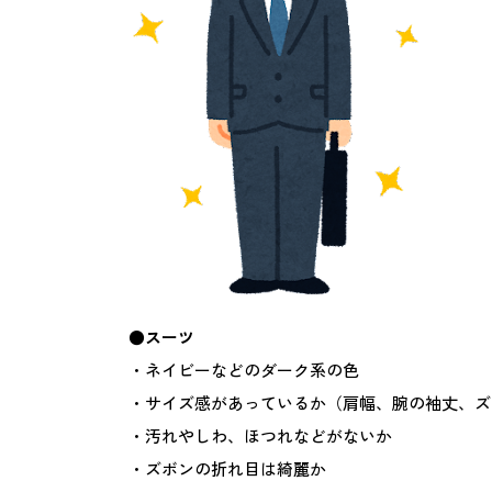
●スーツ
・ネイビーなどのダーク系の色
・サイズ感があっているか（肩幅、腕の袖丈、ズ
・汚れやしわ、ほつれなどがないか
・ズボンの折れ目は綺麗か