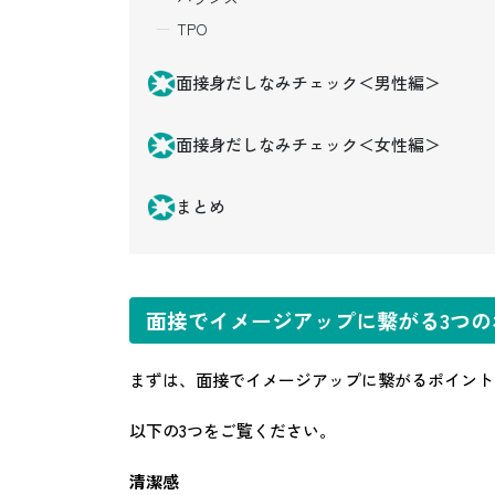
TPO
面接身だしなみチェック＜男性編＞
面接身だしなみチェック＜女性編＞
まとめ
面接でイメージアップに繋がる3つの
まずは、面接でイメージアップに繋がるポイント
以下の3つをご覧ください。
清潔感