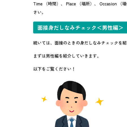
Time （時間）、 Place （場所）、 Occa
さい。
面接身だしなみチェック＜男性編＞
続いては、面接のときの身だしなみチェックを紹
まずは男性編を紹介していきます。
以下をご覧ください！