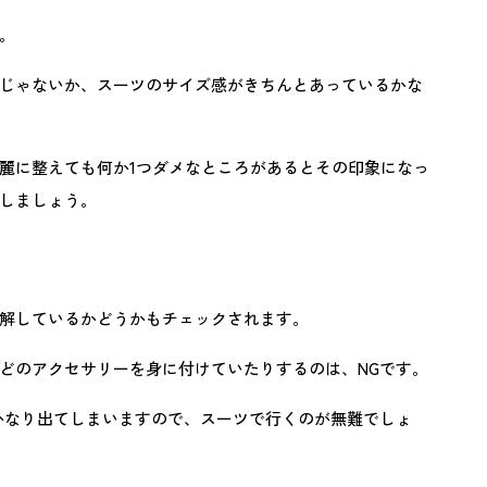
。
じゃないか、スーツのサイズ感がきちんとあっているかな
麗に整えても何か1つダメなところがあるとその印象になっ
しましょう。
解しているかどうかもチェックされます。
どのアクセサリーを身に付けていたりするのは、NGです。
かなり出てしまいますので、スーツで行くのが無難でしょ