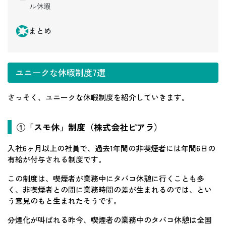
ル休暇
まとめ
ユニークな休暇制度7選
さっそく、ユニークな休暇制度を紹介していきます。
①「スモ休」制度（株式会社ピアラ）
入社6ヶ月以上の社員で、過去1年間の非喫煙者には年間6日の
有給が付与される制度です。
この制度は、喫煙者が業務中にタバコ休憩に行くことも多
く、非喫煙者との間に業務時間の差が生まれるのでは、とい
う意見のもと生まれたそうです。
分煙化が叫ばれる昨今、喫煙者の業務中のタバコ休憩は全国