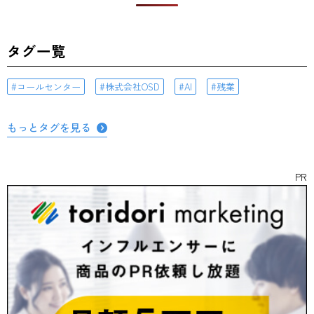
タグ一覧
コールセンター
株式会社OSD
AI
残業
もっとタグを見る
PR