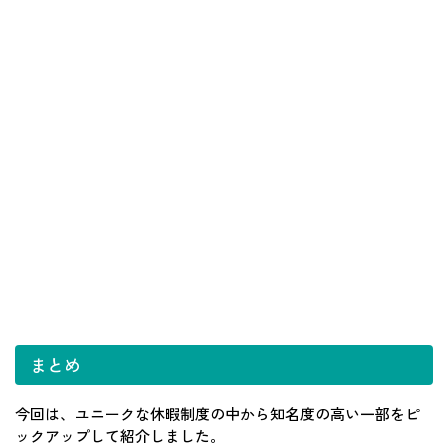
まとめ
今回は、ユニークな休暇制度の中から知名度の高い一部をピ
ックアップして紹介しました。