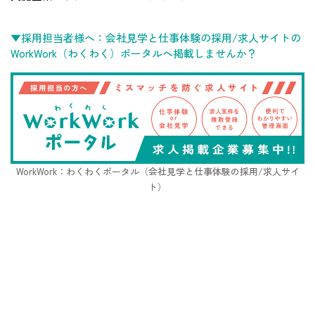
▼採用担当者様へ：会社見学と仕事体験の採用/求人サイトの
WorkWork（わくわく）ポータルへ掲載しませんか？
WorkWork：わくわくポータル（会社見学と仕事体験の採用/求人サイ
ト）