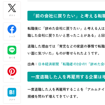
「前の会社に戻りたい」と考える転
ポスト
転職後に「辞めた会社に戻りたい」と考える人は
職した会社に戻りたいと思ったことがある」と回
シェア
退職した理由では「育児などの家庭の事情で転職
い面に気づいた」ものが寄せられたようです。
おくる
出典：
日本経済新聞「転職者の3分の1「辞めた
一度退職した人を再雇用する企業は
Pin
一度退職した人を再雇用することを「アルムナイ
規模を問わず増えてきています。
ブクマ