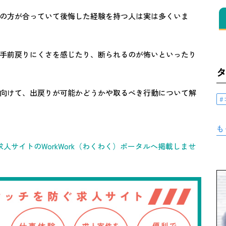
の方が合っていて後悔した経験を持つ人は実は多くいま
手前戻りにくさを感じたり、断られるのが怖いといったり
向けて、出戻りが可能かどうかや取るべき行動について解
も
人サイトのWorkWork（わくわく）ポータルへ掲載しませ