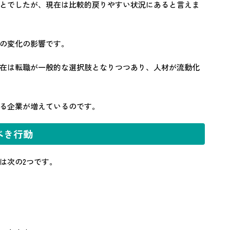
とでしたが、現在は比較的戻りやすい状況にあると言えま
の変化の影響です。
在は転職が一般的な選択肢となりつつあり、人材が流動化
る企業が増えているのです。
べき行動
は次の2つです。