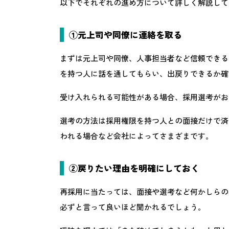
以下でそれぞれの進め方について詳しく解説して
①元上司や同僚に連絡を取る
まずは元上司や同僚、人事担当者など信頼できる
を持つ人に話を通してもらい、出戻りできるか確
受け入れられる可能性がある場合、採用選考がお
選考の方法は採用権限を持つ人との面接だけで済
われる場合など会社によってさまざまです。
②戻りたい理由を明確にしておく
再採用に当たっては、面接や選考など何かしらの
必ずと言って良いほど聞かれるでしょう。