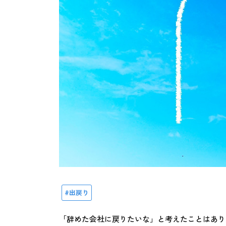
出戻り
「辞めた会社に戻りたいな」と考えたことはあり