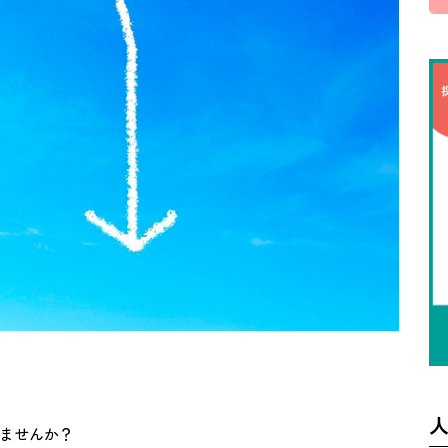
ませんか？