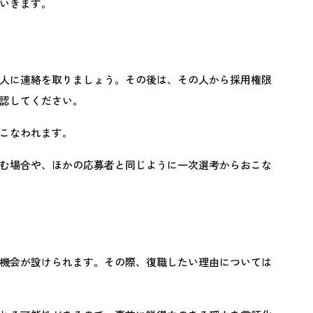
いきます。
人に連絡を取りましょう。その後は、その人から採用権限
認してください。
こなわれます。
む場合や、ほかの応募者と同じように一次選考からおこな
機会が設けられます。その際、復職したい理由については