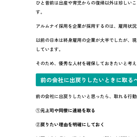
ひと昔前は出産や育児からの復帰以外は珍しいこ
す。
アルムナイ採用を企業が採用するのは、雇用状況
以前の日本は終身雇用の企業が大半でしたが、現
しています。
そのため、優秀な人材を確保しておきたいと考え
前の会社に出戻りしたいときに取る
前の会社に出戻りしたいと思ったら、取れる行動
①元上司や同僚に連絡を取る
②戻りたい理由を明確にしておく