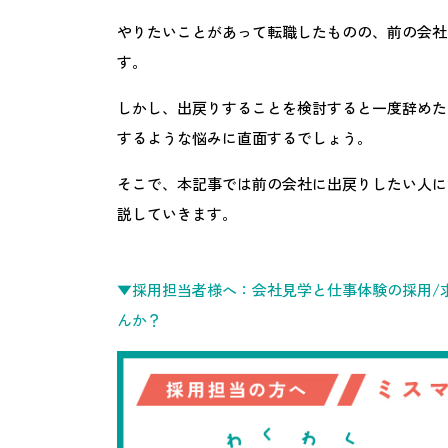
やりたいことがあって転職したものの、前の会社
す。
しかし、出戻りすることを検討すると一度辞めた
するような悩みに直面するでしょう。
そこで、本記事では前の会社に出戻りしたい人に
説していきます。
▼採用担当者様へ：会社見学と仕事体験の採用/求
んか？