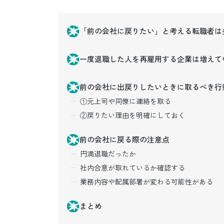
「前の会社に戻りたい」と考える転職者は
一度退職した人を再雇用する企業は増えて
前の会社に出戻りしたいときに取るべき行
①元上司や同僚に連絡を取る
②戻りたい理由を明確にしておく
前の会社に戻る際の注意点
円満退職だったか
社内合意が取れているか確認する
業務内容や配属部署が変わる可能性がある
まとめ