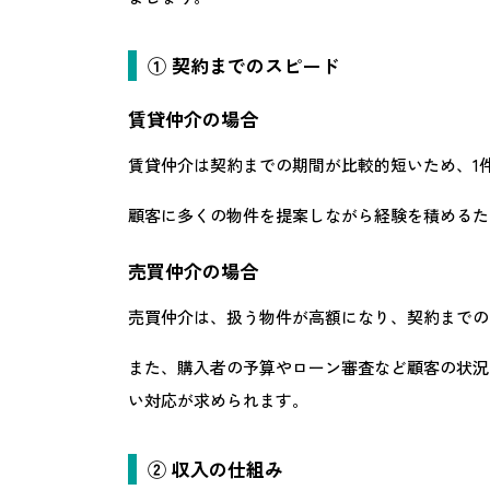
① 契約までのスピード
賃貸仲介の場合
賃貸仲介は契約までの期間が比較的短いため、1
顧客に多くの物件を提案しながら経験を積めるた
売買仲介の場合
売買仲介は、扱う物件が高額になり、契約までの
また、購入者の予算やローン審査など顧客の状況
い対応が求められます。
② 収入の仕組み