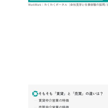
WorkWork：わくわくポータル（会社見学と仕事体験の採用
そもそも「賃貸」と「売買」の違いは？
賃貸仲介営業の特徴
売買仲介営業の特徴