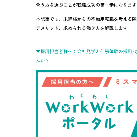
合う方を選ぶことが転職成功の第一歩になります
本記事では、未経験からの不動産転職を考える際
デメリット、求められる働き方を解説します。
▼採用担当者様へ：会社見学と仕事体験の採用/求
んか？