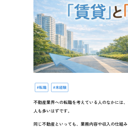
転職
未経験
不動産業界への転職を考えている人のなかには、
人も多いはずです。
同じ不動産といっても、業務内容や収入の仕組み