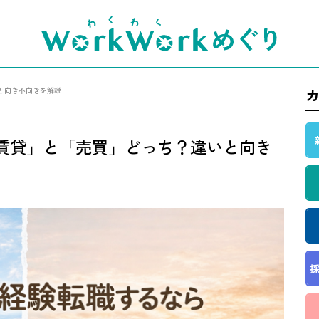
と向き不向きを解説
賃貸」と「売買」どっち？違いと向き