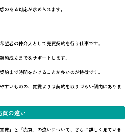
感のある対応が求められます。
希望者の仲介人として売買契約を行う仕事です。
契約成立までをサポートします。
契約まで時間をかけることが多いのが特徴です。
やすいものの、賃貸よりは契約を取りづらい傾向にありま
売買の違い
賃貸」と「売買」の違いについて、さらに詳しく見ていき