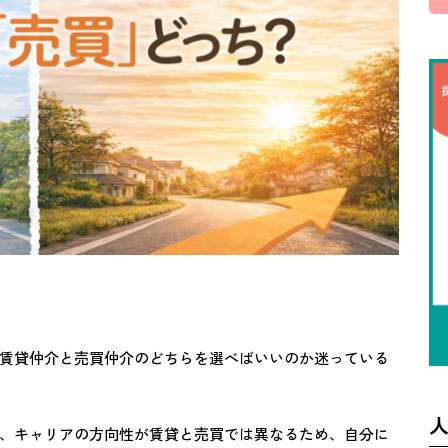
賃貸仲介と売買仲介のどちらを選べばいいのか迷っている
、キャリアの方向性が賃貸と売買では異なるため、自分に