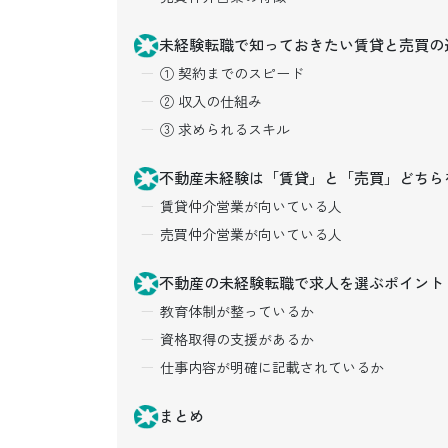
未経験転職で知っておきたい賃貸と売買の
① 契約までのスピード
② 収入の仕組み
③ 求められるスキル
不動産未経験は「賃貸」と「売買」どちら
賃貸仲介営業が向いている人
売買仲介営業が向いている人
不動産の未経験転職で求人を選ぶポイント
教育体制が整っているか
資格取得の支援があるか
仕事内容が明確に記載されているか
まとめ