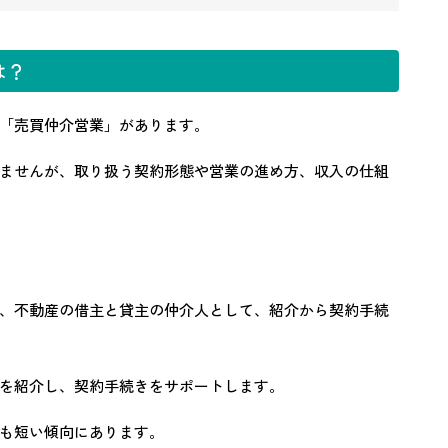
は？
「売買仲介営業」があります。
ませんが、取り扱う契約形態や営業の進め方、収入の仕組
、不動産の借主と貸主の仲介人として、紹介から契約手続
を紹介し、契約手続きをサポートします。
も短い傾向にあります。