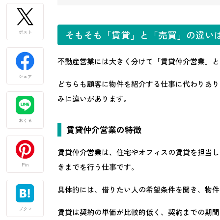
そもそも「賃貸」と「売買」の違い
ポスト
不動産営業には大きく分けて「賃貸仲介営業」と
シェア
どちらも顧客に物件を紹介する仕事に代わりあり
みに違いがあります。
おくる
賃貸仲介営業の特徴
賃貸仲介営業は、住宅やオフィスの賃貸を担当し
Pin
きまでを行う仕事です。
具体的には、借りたい人の希望条件を聞き、物件
ブクマ
賃貸は契約の単価が比較的低く、契約までの期間