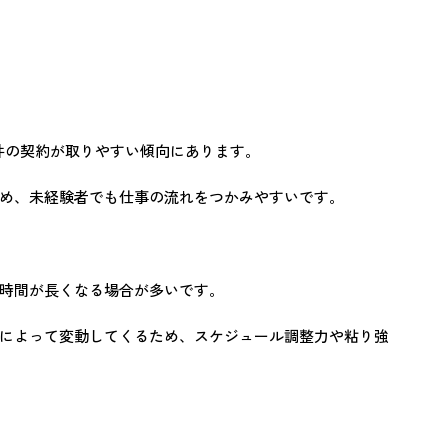
件の契約が取りやすい傾向にあります。
め、未経験者でも仕事の流れをつかみやすいです。
時間が長くなる場合が多いです。
によって変動してくるため、スケジュール調整力や粘り強