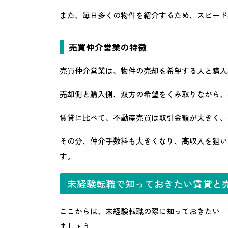
また、毎日多くの物件を紹介するため、スピード
売買仲介営業の特徴
売買仲介営業は、物件の売却を希望する人と購入
売却側と購入側、双方の希望をくみ取りながら、
賃貸に比べて、不動産売買は取引金額が大きく、
その分、仲介手数料も大きくなり、高収入を狙い
す。
未経験転職で知っておきたい賃貸と
ここからは、未経験転職の際に知っておきたい「
ましょう。