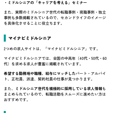
・ミドルシニアの「キャリアを考える」セミナー
また、実際のミドルシニア世代の転職事例・現職事例・独立
事例も多数掲載されているので、セカンドライフのイメージ
を具体化させることに役立ちます。
マイナビミドルシニア
2つめの求人サイトは、「マイナビミドルシニア」です。
マイナビミドルシニアでは、全国の中高年（40代・50代・60
代）を求める求人が豊富に掲載されています。
希望する勤務地や職種、給与にマッチした
パート・アルバイ
ト、正社員、派遣、契約社員の仕事が見つかります。
また、
ミドルシニア世代を積極的に採用している求人情報
も
まとめられているので、転職活動をスムーズに進めたい方は
おすすめです。