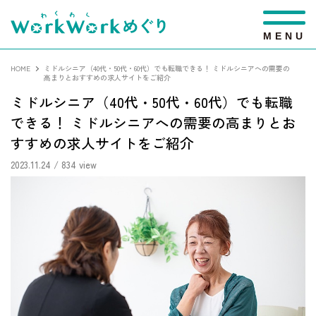
M
E
N
U
HOME
ミドルシニア（40代・50代・60代）でも転職できる！ ミドルシニアへの需要の
高まりとおすすめの求人サイトをご紹介
ミドルシニア（40代・50代・60代）でも転職
できる！ ミドルシニアへの需要の高まりとお
すすめの求人サイトをご紹介
2023.11.24
/ 834 view