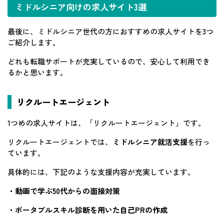
ミドルシニア向けの求人サイト3選
最後に、ミドルシニア世代の方におすすめの求人サイトを3つ
ご紹介します。
どれも転職サポートが充実しているので、安心して利用でき
るかと思います。
リクルートエージェント
1つめの求人サイトは、「リクルートエージェント」です。
リクルートエージェントでは、
ミドルシニア就活支援
を行っ
ています。
具体的には、下記のような支援内容が充実しています。
・動画で学ぶ50代からの面接対策
・ポータブルスキル診断を用いた自己PRの作成