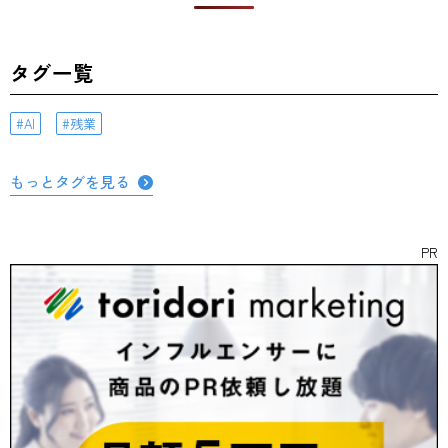
タグ一覧
AI
残業
もっとタグを見る
PR