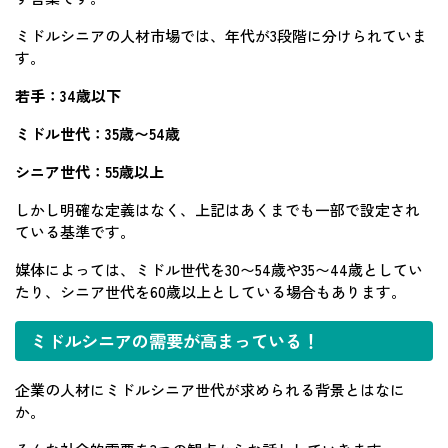
ミドルシニアの人材市場では、年代が3段階に分けられていま
す。
若手：34歳以下
ミドル世代：35歳〜54歳
シニア世代：55歳以上
しかし明確な定義はなく、上記はあくまでも一部で設定され
ている基準です。
媒体によっては、ミドル世代を30〜54歳や35〜44歳としてい
たり、シニア世代を60歳以上としている場合もあります。
ミドルシニアの需要が高まっている！
企業の人材にミドルシニア世代が求められる背景とはなに
か。