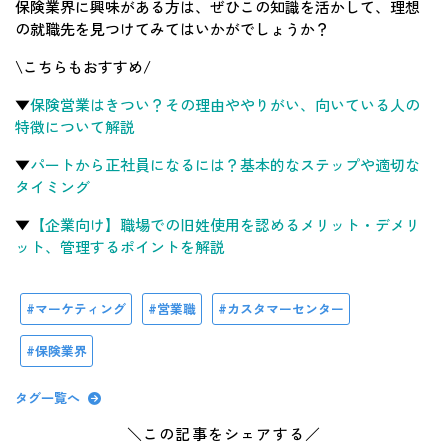
保険業界に興味がある方は、ぜひこの知識を活かして、理想
の就職先を見つけてみてはいかがでしょうか？
\こちらもおすすめ/
▼
保険営業はきつい？その理由ややりがい、向いている人の
特徴について解説
▼
パートから正社員になるには？基本的なステップや適切な
タイミング
▼
【企業向け】職場での旧姓使用を認めるメリット・デメリ
ット、管理するポイントを解説
マーケティング
営業職
カスタマーセンター
保険業界
タグ一覧へ
＼この記事をシェアする／