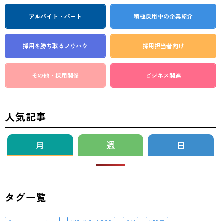
アルバイト・パート
積極採用中の企業紹介
採用を勝ち取る
ノウハウ
採用担当者向け
その他・採用関係
ビジネス関連
人気記事
月
週
日
タグ一覧