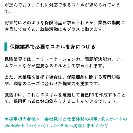
が進んでおり、これに対応できるスキルが求められていま
す。
将来的にどのような保険商品が求められるか、業界の動向に
注目しておくと、就職活動にもプラスに働きます。
保険業界で必要なスキルを身につける
保険業界では、コミュニケーション力、問題解決能力、チー
ムワークなどが重要なスキルとして求められます。
また、営業職を目指す場合は、保険商品に関する専門知識
や、顧客のニーズに合わせた提案力も重要です。
就活中に、これらのスキルを意識して自己PRを作成すること
で、採用担当者に好印象を与えることができるでしょう。
▼採用担当者様へ：会社見学と仕事体験の採用/求人サイトの
WorkWork（わくわく）ポータルへ掲載しませんか？