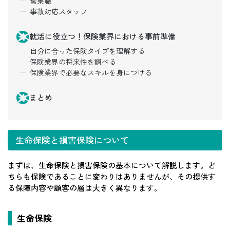
営業職
事故対応スタッフ
就活に役立つ！保険業界における事前準備
自分に合った保険タイプを理解する
保険業界の将来性を調べる
保険業界で必要なスキルを身につける
まとめ
生命保険と損害保険について
まずは、生命保険と損害保険の基本について解説します。ど
ちらも保険であることに変わりはありませんが、その提供す
る保障内容や顧客の層は大きく異なります。
生命保険