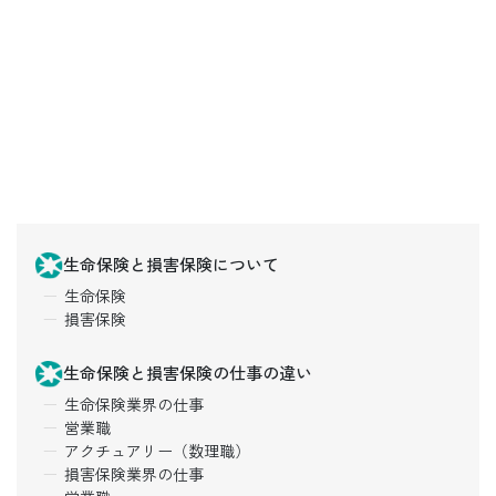
生命保険と損害保険について
生命保険
損害保険
生命保険と損害保険の仕事の違い
生命保険業界の仕事
営業職
アクチュアリー（数理職）
損害保険業界の仕事