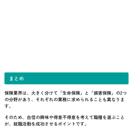
まとめ
保険業界は、大きく分けて「生命保険」と「損害保険」の2つ
の分野があり、それぞれの業務に求められることも異なりま
す。
そのため、自信の興味や得意不得意を考えて職種を選ぶこと
が、就職活動を成功させるポイントです。