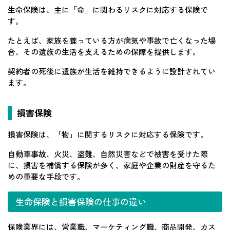
生命保険は、主に「命」に関わるリスクに対応する保険で
す。
たとえば、家族を養っている方が病気や事故で亡くなった場
合、その遺族の生活を支えるための保障を提供します。
契約者の死後に遺族が生活を維持できるように設計されてい
ます。
損害保険
損害保険は、「物」に関するリスクに対応する保険です。
自動車事故、火災、盗難、自然災害などで被害を受けた際
に、損害を補償する保険が多く、家庭や企業の財産を守るた
めの重要な手段です。
生命保険と損害保険の仕事の違い
保険業界には、営業職、マーケティング職、商品開発、カス