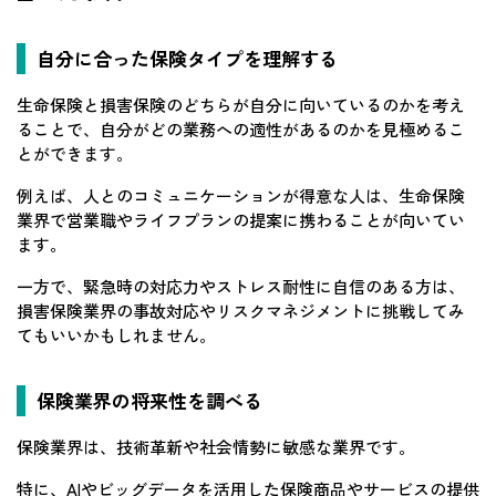
自分に合った保険タイプを理解する
生命保険と損害保険のどちらが自分に向いているのかを考え
ることで、自分がどの業務への適性があるのかを見極めるこ
とができます。
例えば、人とのコミュニケーションが得意な人は、生命保険
業界で営業職やライフプランの提案に携わることが向いてい
ます。
一方で、緊急時の対応力やストレス耐性に自信のある方は、
損害保険業界の事故対応やリスクマネジメントに挑戦してみ
てもいいかもしれません。
保険業界の将来性を調べる
保険業界は、技術革新や社会情勢に敏感な業界です。
特に、AIやビッグデータを活用した保険商品やサービスの提供