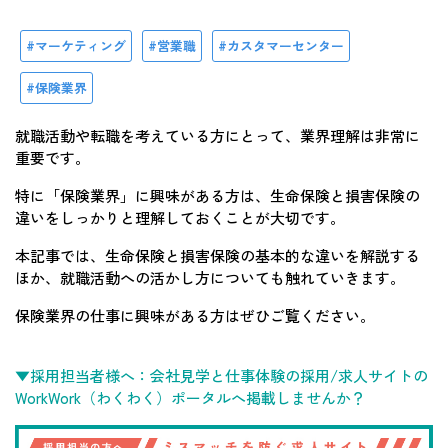
マーケティング
営業職
カスタマーセンター
保険業界
就職活動や転職を考えている方にとって、業界理解は非常に
重要です。
特に「保険業界」に興味がある方は、生命保険と損害保険の
違いをしっかりと理解しておくことが大切です。
本記事では、生命保険と損害保険の基本的な違いを解説する
ほか、就職活動への活かし方についても触れていきます。
保険業界の仕事に興味がある方はぜひご覧ください。
▼採用担当者様へ：会社見学と仕事体験の採用/求人サイトの
WorkWork（わくわく）ポータルへ掲載しませんか？