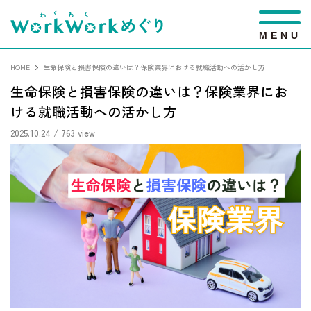
M
E
N
U
HOME
生命保険と損害保険の違いは？保険業界における就職活動への活かし方
生命保険と損害保険の違いは？保険業界にお
ける就職活動への活かし方
2025.10.24
/ 763 view