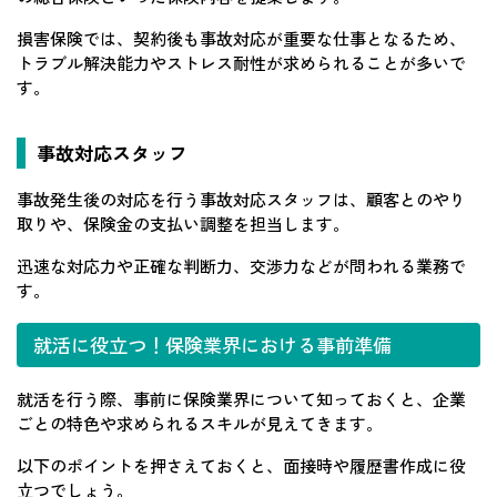
損害保険では、契約後も事故対応が重要な仕事となるため、
トラブル解決能力やストレス耐性が求められることが多いで
す。
事故対応スタッフ
事故発生後の対応を行う事故対応スタッフは、顧客とのやり
取りや、保険金の支払い調整を担当します。
迅速な対応力や正確な判断力、交渉力などが問われる業務で
す。
就活に役立つ！保険業界における事前準備
就活を行う際、事前に保険業界について知っておくと、企業
ごとの特色や求められるスキルが見えてきます。
以下のポイントを押さえておくと、面接時や履歴書作成に役
立つでしょう。