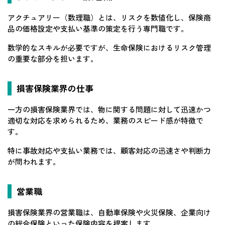
アクチュアリー（数理職）とは、リスクを数値化し、保険商
品の価格設定や支払い基準の策定を行う専門職です。
数学的なスキルが必要ですが、生命保険におけるリスク管理
の重要な部分を担います。
損害保険業界の仕事
一方の損害保険業界では、物に関する問題に対して迅速かつ
適切な対応を求められるため、業務のスピード感が特徴で
す。
特に事故対応や支払い業務では、顧客対応の迅速さや判断力
が問われます。
営業職
損害保険業界の営業職は、自動車保険や火災保険、企業向け
の総合保険といった保険内容を提案します。