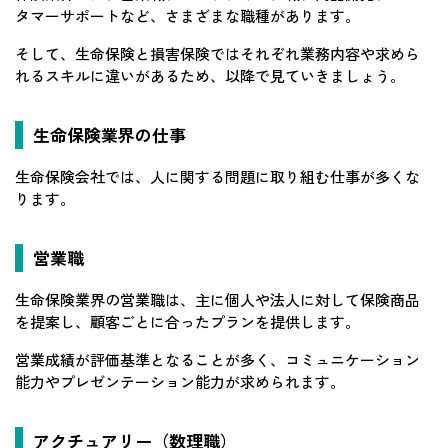
タマーサポートなど、さまざまな職種があります。
そして、生命保険と損害保険ではそれぞれ業務内容や求めら
れるスキルに違いがあるため、以降で見ていきましょう。
生命保険業界の仕事
生命保険会社では、人に関する問題に取り組む仕事が多くな
ります。
営業職
生命保険業界の営業職は、主に個人や法人に対して保険商品
を提案し、顧客ごとに合ったプランを提供します。
営業成績が評価基準となることが多く、コミュニケーション
能力やプレゼンテーション能力が求められます。
アクチュアリー（数理職）