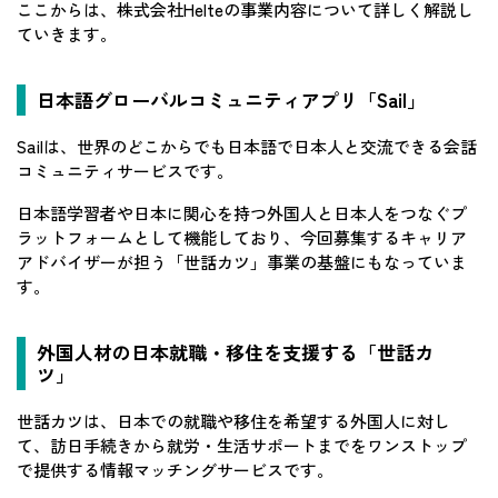
ここからは、株式会社Helteの事業内容について詳しく解説し
ていきます。
日本語グローバルコミュニティアプリ「Sail」
Sailは、世界のどこからでも日本語で日本人と交流できる会話
コミュニティサービスです。
日本語学習者や日本に関心を持つ外国人と日本人をつなぐプ
ラットフォームとして機能しており、今回募集するキャリア
アドバイザーが担う「世話カツ」事業の基盤にもなっていま
す。
外国人材の日本就職・移住を支援する「世話カ
ツ」
世話カツは、日本での就職や移住を希望する外国人に対し
て、訪日手続きから就労・生活サポートまでをワンストップ
で提供する情報マッチングサービスです。