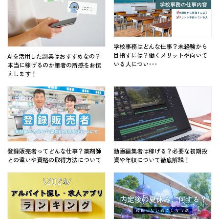
学校事務はどんな仕事？未経験から
目指すには？働くメリットや向いて
AIを活用した副業はおすすめなの？
いる人につい･･･
本当に稼げるのか筆者の所感をお伝
えします！
登録販売者ってどんな仕事？薬剤師
動画編集者は稼げる？必要な初期投
との違いや資格の取得方法について
資や年収について徹底解説！