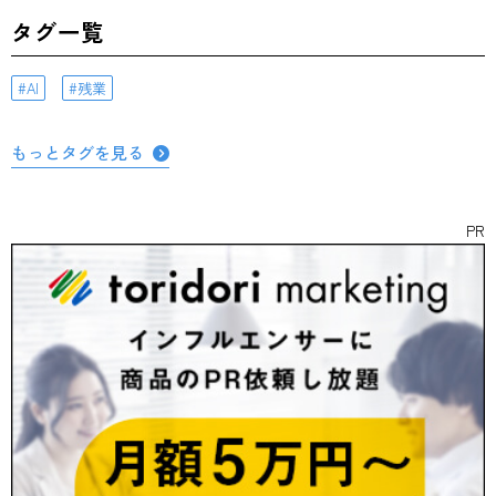
タグ一覧
AI
残業
もっとタグを見る
PR