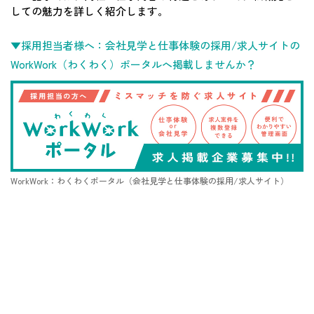
しての魅力を詳しく紹介します。
▼採用担当者様へ：会社見学と仕事体験の採用/求人サイトの
WorkWork（わくわく）ポータルへ掲載しませんか？
WorkWork：わくわくポータル（会社見学と仕事体験の採用/求人サイト）