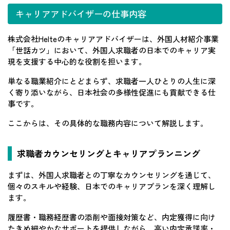
キャリアアドバイザーの仕事内容
株式会社Helteのキャリアアドバイザーは、外国人材紹介事業
「世話カツ」において、外国人求職者の日本でのキャリア実
現を支援する中心的な役割を担います。
単なる職業紹介にとどまらず、求職者一人ひとりの人生に深
く寄り添いながら、日本社会の多様性促進にも貢献できる仕
事です。
ここからは、その具体的な職務内容について解説します。
求職者カウンセリングとキャリアプランニング
まずは、外国人求職者との丁寧なカウンセリングを通じて、
個々のスキルや経験、日本でのキャリアプランを深く理解し
ます。
履歴書・職務経歴書の添削や面接対策など、内定獲得に向け
たきめ細やかなサポートを提供しながら、高い内定承諾率・