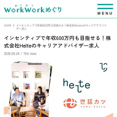
M
E
N
U
HOME
インセンティブで年収600万円も目指せる！株式会社Helteのキャリアアドバイ
ザー求人
インセンティブで年収600万円も目指せる！株
式会社Helteのキャリアアドバイザー求人
2026.06.24
/ 154 view