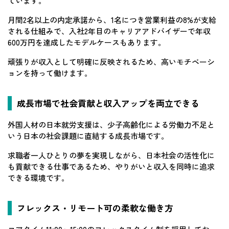
ています。
月間2名以上の内定承諾から、1名につき営業利益の8%が支給
される仕組みで、入社2年目のキャリアアドバイザーで年収
600万円を達成したモデルケースもあります。
頑張りが収入として明確に反映されるため、高いモチベーシ
ョンを持って働けます。
成長市場で社会貢献と収入アップを両立できる
外国人材の日本就労支援は、少子高齢化による労働力不足と
いう日本の社会課題に直結する成長市場です。
求職者一人ひとりの夢を実現しながら、日本社会の活性化に
も貢献できる仕事であるため、やりがいと収入を同時に追求
できる環境です。
フレックス・リモート可の柔軟な働き方