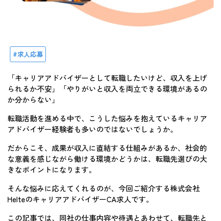
求人応募
「キャリアアドバイザーとして転職したいけど、収入を上げ
られるか不安」「やりがいと収入を両立できる環境があるの
か分からない」
転職活動を進める中で、こうした悩みを抱えているキャリア
アドバイザー経験者も多いのではないでしょうか。
だからこそ、成果が収入に直結する仕組みがあるか、社会的
な意義を感じながら働ける環境かどうかは、転職先選びの大
きなポイントになります。
そんな悩みに応えてくれるのが、今回ご紹介する株式会社
HelteのキャリアアドバイザーCA求人です。
この記事では、同社の仕事内容や待遇とあわせて、転職先と