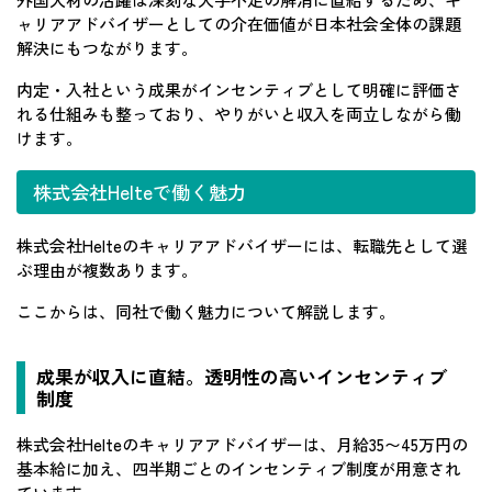
ャリアアドバイザーとしての介在価値が日本社会全体の課題
解決にもつながります。
内定・入社という成果がインセンティブとして明確に評価さ
れる仕組みも整っており、やりがいと収入を両立しながら働
けます。
株式会社Helteで働く魅力
株式会社Helteのキャリアアドバイザーには、転職先として選
ぶ理由が複数あります。
ここからは、同社で働く魅力について解説します。
成果が収入に直結。透明性の高いインセンティブ
制度
株式会社Helteのキャリアアドバイザーは、月給35〜45万円の
基本給に加え、四半期ごとのインセンティブ制度が用意され