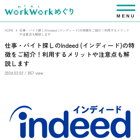
M
E
N
U
HOME
仕事・バイト探しのIndeed (インディード)の特徴をご紹介！利用するメリット
や注意点も解説します
仕事・バイト探しのIndeed (インディード)の特
徴をご紹介！利用するメリットや注意点も解
説します
2024.02.02
/ 857 view