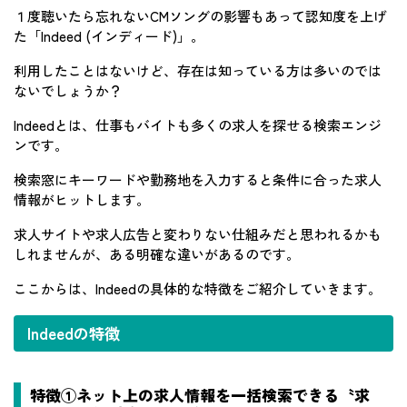
１度聴いたら忘れないCMソングの影響もあって認知度を上げ
た「Indeed (インディード)」。
利用したことはないけど、存在は知っている方は多いのでは
ないでしょうか？
Indeedとは、仕事もバイトも多くの求人を探せる検索エンジ
ンです。
検索窓にキーワードや勤務地を入力すると条件に合った求人
情報がヒットします。
求人サイトや求人広告と変わりない仕組みだと思われるかも
しれませんが、ある明確な違いがあるのです。
ここからは、Indeedの具体的な特徴をご紹介していきます。
Indeedの特徴
特徴①ネット上の求人情報を一括検索できる〝求