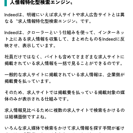
人情報特化型検索エンジン〟
Indeedは、明確にいえば求人サイトや求人広告サイトとは異
なる〝求人情報特化型検索エンジン〟です。
Indeedは、クローラーという仕組みを使って、インターネッ
ト上にある求人情報を収集して、まとめたものをIndeedに反
映させ、表示しています。
社員だけではなく、バイトも含めてさまざまな求人サイトに
掲載されている求人情報を一括で見ることができるのです。
一般的な求人サイトに掲載されている求人情報は、企業側が
掲載費を払っています。
そのため、求人サイトでは掲載費を払っている掲載対象の媒
体のみが表示される仕組みです。
求人情報見比べるために複数の求人サイトで検索をかけるの
は結構面倒ですよね。
いろんな求人媒体で検索をかけて求人情報を探す手間が省け