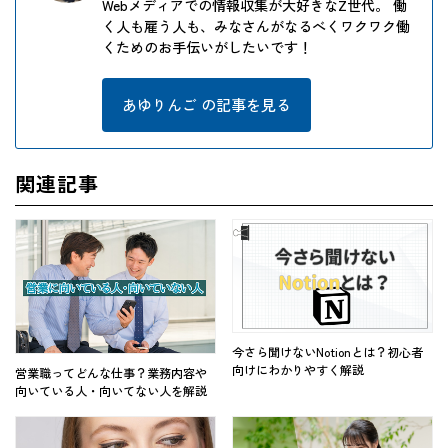
Webメディアでの情報収集が大好きなZ世代。 働
く人も雇う人も、みなさんがなるべくワクワク働
くためのお手伝いがしたいです！
あゆりんご の記事を見る
関連記事
今さら聞けないNotionとは？初心者
向けにわかりやすく解説
営業職ってどんな仕事？業務内容や
向いている人・向いてない人を解説