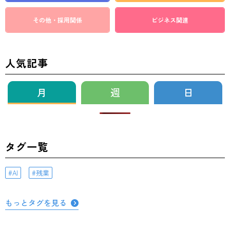
その他・採用関係
ビジネス関連
人気記事
月
週
日
タグ一覧
AI
残業
もっとタグを見る