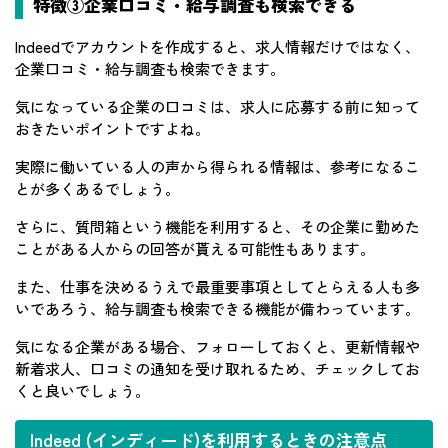
特徴③企業口コミ・給与調査も検索できる
Indeedでアカウントを作成すると、求人情報だけではなく、
企業口コミ・給与調査も検索できます。
気になっている企業の口コミは、求人に応募する前に知って
おきたいポイントですよね。
実際に働いている人の声から得られる情報は、参考になるこ
とが多くあるでしょう。
さらに、質問箱という機能を利用すると、その企業に勤めた
ことがある人からの回答が貰える可能性もあります。
また、仕事を決めるうえで最重要事項としてとらえる人も多
いであろう、給与調査も検索できる機能が備わっています。
気になる企業がある場合、フォローしておくと、更新情報や
新着求人、口コミの通知を受け取れるため、チェックしてお
くと良いでしょう。
Indeed (インディード)を利用するときの注意点