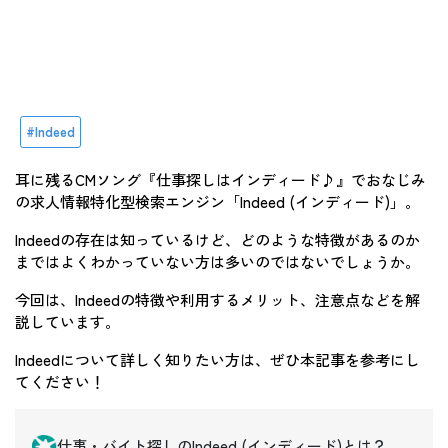
Indeed
耳に残るCMソング『仕事探しはインディード♪』でおなじみ
の求人情報特化型検索エンジン「Indeed (インディード)」。
Indeedの存在は知っているけど、どのような特徴があるのか
まではよくわかっていない方は多いのではないでしょうか。
今回は、Indeedの特徴や利用するメリット、注意点などを解
説しています。
Indeedについて詳しく知りたい方は、ぜひ本記事を参考にし
てください！
仕事・バイト探しのIndeed (インディード)とは？