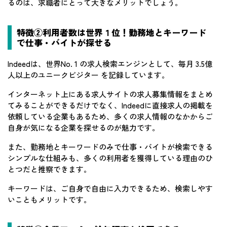
るのは、求職者にとって大きなメリットでしょう。
特徴②利用者数は世界１位！勤務地とキーワード
で仕事・バイトが探せる
Indeedは、世界No. 1 の求人検索エンジンとして、毎月 3.5億
人以上のユニークビジター を記録しています。
インターネット上にある求人サイトの求人募集情報をまとめ
てみることができるだけでなく、Indeedに直接求人の掲載を
依頼している企業もあるため、多くの求人情報のなかからご
自身が気になる企業を探せるのが魅力です。
また、勤務地とキーワードのみで仕事・バイトが検索できる
シンプルな仕組みも、多くの利用者を獲得している理由のひ
とつだと推察できます。
キーワードは、ご自身で自由に入力できるため、検索しやす
いこともメリットです。