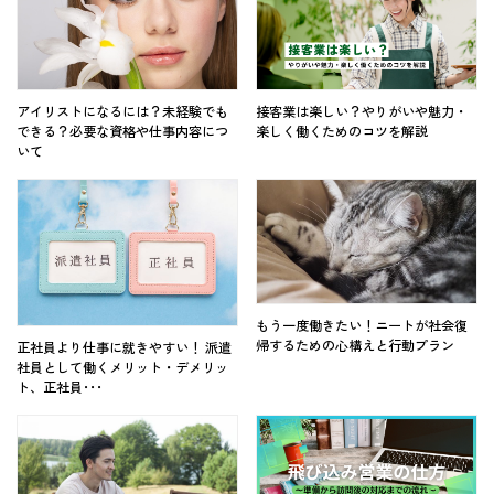
アイリストになるには？未経験でも
接客業は楽しい？やりがいや魅力・
できる？必要な資格や仕事内容につ
楽しく働くためのコツを解説
いて
もう一度働きたい！ニートが社会復
帰するための心構えと行動プラン
正社員より仕事に就きやすい！ 派遣
社員として働くメリット・デメリッ
ト、正社員･･･