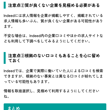
注意点②質が良くない企業を見極める必要がある
Indeedには求人情報を企業が掲載しやすく、掲載されている
求人情報も多いぶん、質が良くない企業がある可能性があり
ます。
不安な場合は、Indeed内の企業口コミやほかの求人サイトな
ども利用して下調べをしてみるようにしてください。
注意点③根拠のない口コミもあることを心に留め
ておく
Indeedでは、企業で実際に働いていた人による口コミを検索
できますが、根拠のない事実とは異なる口コミが紛れてしま
っている可能性もあります。
情報を取捨選択し、見極めて利用するようにしてください
ね。
まとめ