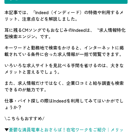
本記事では、「Indeed（インディード）の特徴や利用するメ
リット、注意点などを解説しました。
耳に残るCMソングでもおなじみのIndeedは、〝求人情報特化
型検索エンジン〟です。
キーワードと勤務地で検索をかけると、インターネットに掲
載されている条件に合った求人情報が一括で閲覧できます。
いろいろな求人サイトを見比べる手間を省けるのは、大きな
メリットと言えるでしょう。
また、求人情報だけではなく、企業口コミと給与調査も検索
できるのが魅力です。
仕事・バイト探しの際はIndeedを利用してみてはいかがでし
ょうか？
\こちらもおすすめ/
▼
憂鬱な満員電車とおさらば！在宅ワークをご紹介｜メリッ