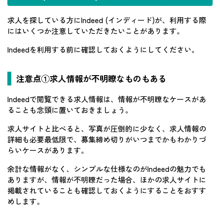
求人を探している方にIndeed (インディード)が、利用する際
にはいくつか注意していただきたいことがあります。
Indeedを利用する前に確認しておくようにしてください。
注意点①求人情報が不明瞭なものもある
Indeedで閲覧できる求人情報は、情報が不明瞭なケースがあ
ることも念頭に置いておきましょう。
求人サイトと比べると、写真が圧倒的に少なく、求人情報の
詳細も必要最低限で、募集締め切りがいつまでかもわかりづ
らいケースがあります。
余計な情報がなく、シンプルな仕様なのがIndeedの魅力でも
ありますが、情報が不明瞭だった場合、ほかの求人サイトに
掲載されていることも確認しておくようにすることをおすす
めします。