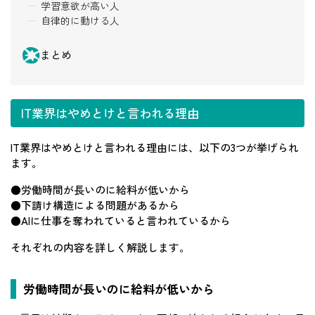
学習意欲が高い人
自律的に動ける人
まとめ
IT業界はやめとけと言われる理由
IT業界はやめとけと言われる理由には、以下の3つが挙げられ
ます。
●労働時間が長いのに給料が低いから
●下請け構造による問題があるから
●AIに仕事を奪われていると言われているから
それぞれの内容を詳しく解説します。
労働時間が長いのに給料が低いから