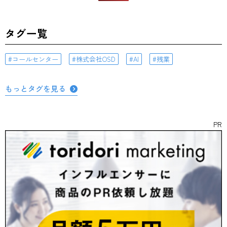
タグ一覧
コールセンター
株式会社OSD
AI
残業
もっとタグを見る
PR