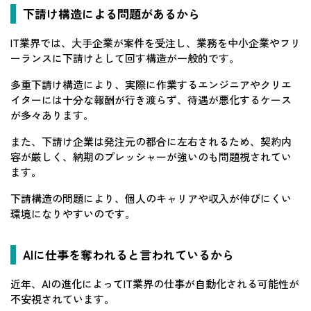
下請け構造による問題があるから
IT業界では、大手企業が案件を受注し、業務を中小企業やフリ
ーランスに下請けとして回す構造が一般的です。
多重下請け構造により、実際に作業するエンジニアやクリエ
イターには十分な報酬が行き渡らず、待遇が悪化するケース
が多々あります。
また、下請け企業は発注元の都合に左右されるため、契約内
容が厳しく、納期のプレッシャーが強いのも問題視されてい
ます。
下請構造の問題により、個人のキャリアや収入が伸びにくい
環境になりやすいのです。
AIに仕事を奪われると言われているから
近年、AIの進化によってIT業界の仕事が自動化される可能性が
不安視されています。