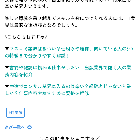
高い業界といえます。
厳しい環境を乗り越えてスキルを身につけられる人には、IT業
界は最適な選択肢となるでしょう。
\こちらもおすすめ/
▼
マスコミ業界はきつい？仕組みや職種、向いている人の5つ
の特徴まで分かりやすく解説！
▼
書籍や雑誌に携わる仕事がしたい！出版業界で働く人の業
務内容を紹介
▼
中途でコンサル業界に入るのは辛い？経験者じゃないと厳
しい？仕事内容やおすすめの資格を解説
IT業界
タグ一覧へ
＼この記事をシェアする／