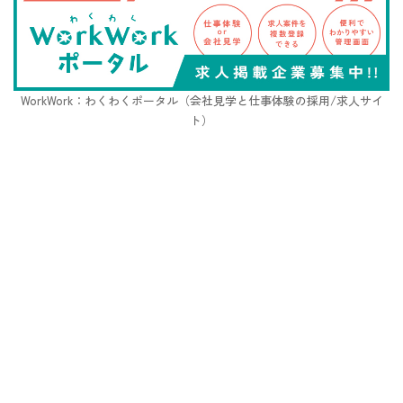
WorkWork：わくわくポータル（会社見学と仕事体験の採用/求人サイ
ト）