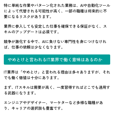
特に単純な作業やパターン化された業務は、AIや自動化ツール
によって代替される可能性が高く、一部の職種は将来的に不
要になるリスクがあります。
業界に参入しても安定した仕事を確保できる保証がなく、ス
キルのアップデートは必須です。
競争が激化する中で、AIに負けない専門性を身につけなけれ
ば、仕事の依頼は少なくなります。
やめとけと言われるIT業界で働く意味はあるのか
IT業界は「やめとけ」と言われる理由は多々ありますが、それ
でも働く価値は十分にあります。
まず、ITスキルは需要が高く、一度習得すればどこでも通用す
る武器になります。
エンジニアやデザイナー、マーケターなど多様な職種があ
り、キャリアの選択肢も豊富です。