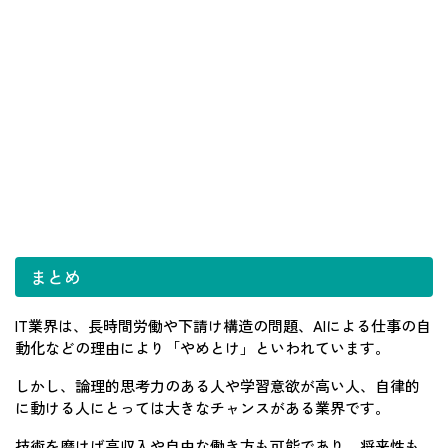
まとめ
IT業界は、長時間労働や下請け構造の問題、AIによる仕事の自
動化などの理由により「やめとけ」といわれています。
しかし、論理的思考力のある人や学習意欲が高い人、自律的
に動ける人にとっては大きなチャンスがある業界です。
技術を磨けば高収入や自由な働き方も可能であり、将来性も