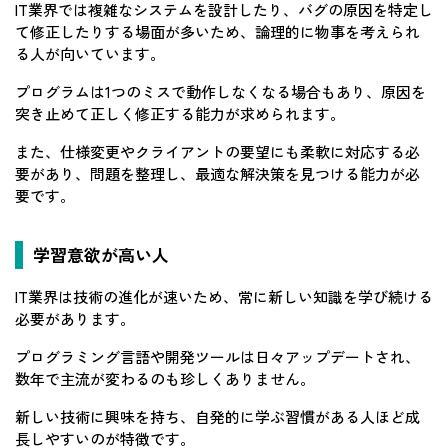
IT業界では複雑なシステムを設計したり、バグの原因を特定し
て修正したりする場面が多いため、論理的に物事を考えられ
る人が向いています。
プログラムは1つのミスで動作しなくなる場合もあり、原因を
突き止めて正しく修正する能力が求められます。
また、仕様変更やクライアントの要望にも柔軟に対応する必
要があり、問題を整理し、最適な解決策を見つける能力が必
要です。
学習意欲が高い人
IT業界は技術の進化が速いため、常に新しい知識を学び続ける
必要があります。
プログラミング言語や開発ツールは日々アップデートされ、
数年で主流が変わるのも珍しくありません。
新しい技術に興味を持ち、自発的に学ぶ習慣がある人ほど成
長しやすいのが特徴です。