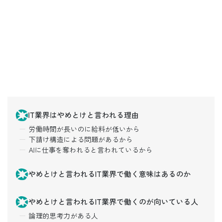
IT業界はやめとけと言われる理由
労働時間が長いのに給料が低いから
下請け構造による問題があるから
AIに仕事を奪われると言われているから
やめとけと言われるIT業界で働く意味はあるのか
やめとけと言われるIT業界で働くのが向いている人
論理的思考力がある人