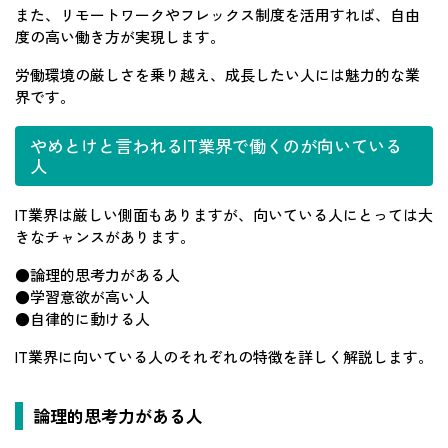
また、リモートワークやフレックス制度を活用すれば、自由
度の高い働き方が実現します。
労働環境の厳しさを乗り越え、成長したい人には魅力的な業
界です。
やめとけと言われるIT業界で働くのが向いている
人
IT業界は厳しい側面もありますが、向いている人にとっては大
きなチャンスがあります。
●論理的思考力がある人
●学習意欲が高い人
●自律的に動ける人
IT業界に向いている人のそれぞれの特徴を詳しく解説します。
論理的思考力がある人