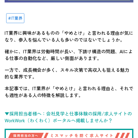
IT業界
IT業界に興味があるものの「やめとけ」と言われる理由が気に
なり、参入を悩んでいる人も多いのではないでしょうか。
確かに、IT業界は労働時間が長い、下請け構造の問題、AIによ
る仕事の自動化など、厳しい側面があります。
一方で、成長機会が多く、スキル次第で高収入も狙える魅力
的な業界です。
本記事では、IT業界が「やめとけ」と言われる理由と、それで
も適性がある人の特徴を解説します。
▼採用担当者様へ：会社見学と仕事体験の採用/求人サイトの
WorkWork（わくわく）ポータルへ掲載しませんか？