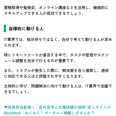
資格取得や勉強会、オンライン講座などを活用し、継続的に
スキルアップできる人が成功できるでしょう。
自律的に動ける人
IT業界では、指示待ちではなく、自分で考えて動ける人が求め
られます。
特にリモートワークが普及する中で、タスクの管理やスケジ
ュール調整を自分で行えるのが重要です。
また、トラブルが発生した際に、解決策を自ら模索し、適切
に対応できる人ほど評価されやすくなります。
主体的に学び、問題解決に向けて動ける人は、IT業界で活躍で
きるでしょう。
▼採用担当者様へ：会社見学と仕事体験の採用/求人サイトの
WorkWork（わくわく）ポータルへ掲載しませんか？