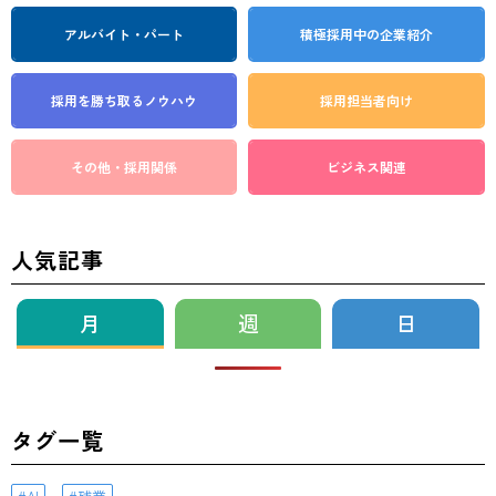
アルバイト・パート
積極採用中の企業紹介
採用を勝ち取る
ノウハウ
採用担当者向け
その他・採用関係
ビジネス関連
人気記事
月
週
日
タグ一覧