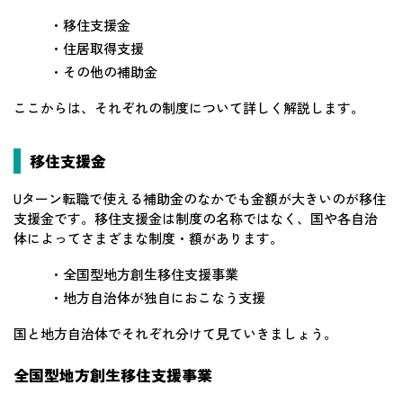
・移住支援金
・住居取得支援
・その他の補助金
ここからは、それぞれの制度について詳しく解説します。
移住支援金
Uターン転職で使える補助金のなかでも金額が大きいのが移住
支援金です。移住支援金は制度の名称ではなく、国や各自治
体によってさまざまな制度・額があります。
・全国型地方創生移住支援事業
・地方自治体が独自におこなう支援
国と地方自治体でそれぞれ分けて見ていきましょう。
全国型地方創生移住支援事業