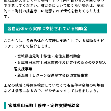
で注意してください。補助金について知りたい場合は、基本
的に市町村の担当窓口に確認すれば情報を教えてもらえま
す。
各自治体から実際に支給されている補助金
ここからは、各自治体から実際に支給されている補助金をピ
ックアップして紹介します。
・宮城県山元町｜移住・定住支援補助金
・兵庫県洲本市｜洲本市移住及び定住のための空き家入
居支援事業
・新潟県｜Ｕターン促進奨学金返還支援事業
上記の地域に移住を検討していなくても条件や金額の相場観
などは参考になるので、ぜひチェックしておきましょう。
宮城県山元町｜移住・定住支援補助金