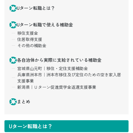
Uターン転職とは？
Uターン転職で使える補助金
移住支援金
住居取得支援
その他の補助金
各自治体から実際に支給されている補助金
宮城県山元町｜移住・定住支援補助金
兵庫県洲本市｜洲本市移住及び定住のための空き家入居
支援事業
新潟県｜Ｕターン促進奨学金返還支援事業
まとめ
Uターン転職とは？